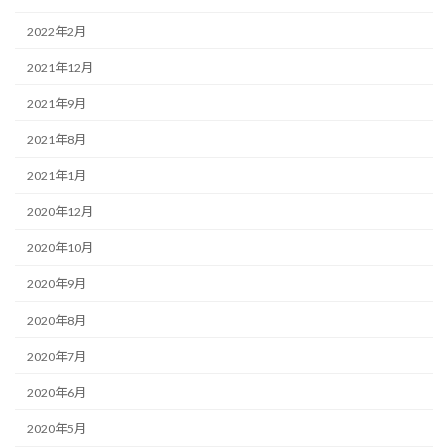
2022年2月
2021年12月
2021年9月
2021年8月
2021年1月
2020年12月
2020年10月
2020年9月
2020年8月
2020年7月
2020年6月
2020年5月