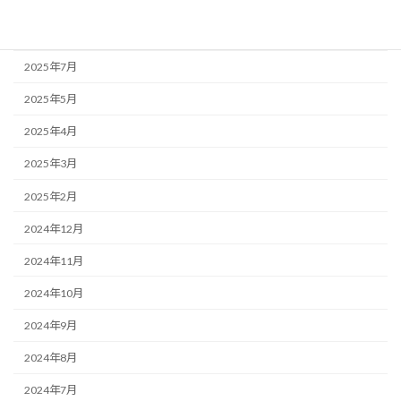
2025年9月
2025年8月
2025年7月
2025年5月
2025年4月
2025年3月
2025年2月
2024年12月
2024年11月
2024年10月
2024年9月
2024年8月
2024年7月