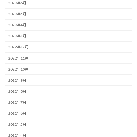
2023年6月
2023年5月
2023年4月
2023年1月
2022年12月
2022年11月
2022年10月
2022年9月
2022年8月
2022年7月
2022年6月
2022年5月
2022年4月