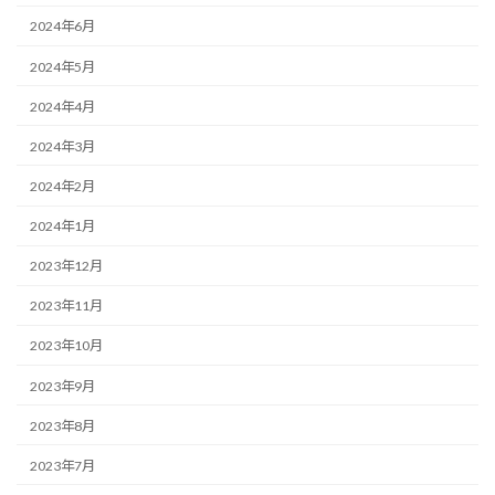
2024年6月
2024年5月
2024年4月
2024年3月
2024年2月
2024年1月
2023年12月
2023年11月
2023年10月
2023年9月
2023年8月
2023年7月