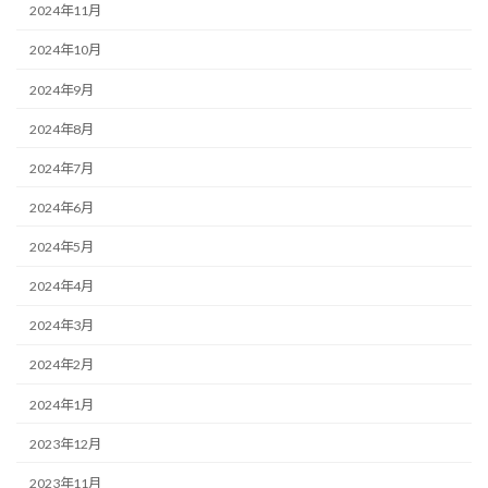
2024年11月
2024年10月
2024年9月
2024年8月
2024年7月
2024年6月
2024年5月
2024年4月
2024年3月
2024年2月
2024年1月
2023年12月
2023年11月