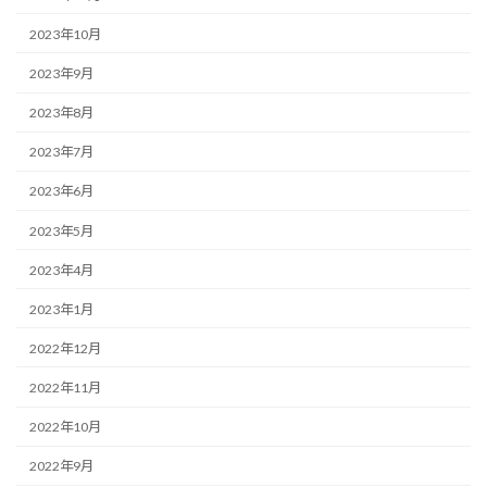
2023年10月
2023年9月
2023年8月
2023年7月
2023年6月
2023年5月
2023年4月
2023年1月
2022年12月
2022年11月
2022年10月
2022年9月