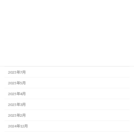
2026年1月
2025年12月
2025年11月
2025年10月
2025年9月
2025年8月
2025年7月
2025年5月
2025年4月
2025年3月
2025年2月
2024年12月