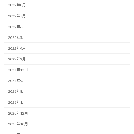
2022年8月
2022年7月
2022年6月
2022年5月
2022年4月
2022年2月
2021年12月
2021年9月
2021年8月
2021年1月
2020年12月
2020年10月