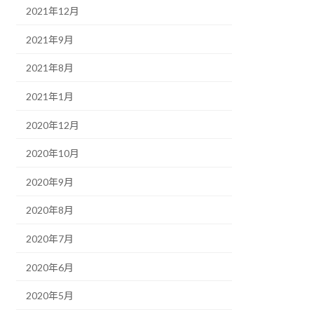
2021年12月
2021年9月
2021年8月
2021年1月
2020年12月
2020年10月
2020年9月
2020年8月
2020年7月
2020年6月
2020年5月