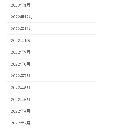
2023年1月
2022年12月
2022年11月
2022年10月
2022年9月
2022年8月
2022年7月
2022年6月
2022年5月
2022年4月
2022年2月