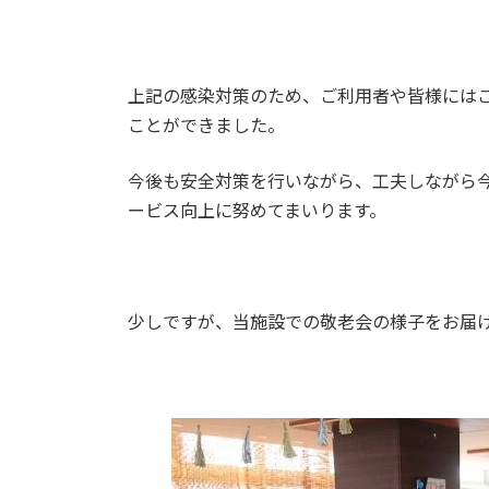
上記の感染対策のため、ご利用者や皆様には
ことができました。
今後も安全対策を行いながら、工夫しながら
ービス向上に努めてまいります。
少しですが、当施設での敬老会の様子をお届