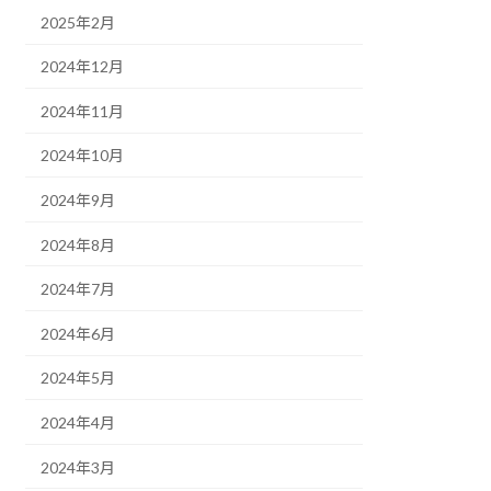
2025年2月
2024年12月
2024年11月
2024年10月
2024年9月
2024年8月
2024年7月
2024年6月
2024年5月
2024年4月
2024年3月