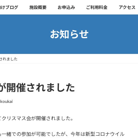
向けブログ
施設概要
お申込み
ご利用料金
アクセス
お知らせ
されました
が開催されました
koukai
てクリスマス会が開催されました。
も一緒での参加が可能でしたが、今年は新型コロナウイル