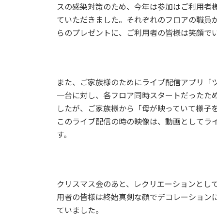
スの感染対策のため、今年は参加はご利用者
ていただきました。それぞれのフロアの職員
らのプレゼントに、ご利用者の皆様は笑顔で
また、ご家族様のためにライブ配信アプリ「
一台に対し、各フロア同時スタートだったた
したが、ご家族様から「母が映っていて様子
このライブ配信の時の映像は、動画としてラ
す。
クリスマス会のあと、レクリエーションとし
用者の皆様は終始真剣な顔でデコレーション
ていました。