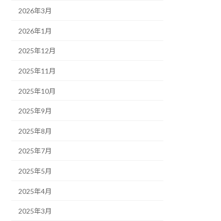
2026年3月
2026年1月
2025年12月
2025年11月
2025年10月
2025年9月
2025年8月
2025年7月
2025年5月
2025年4月
2025年3月