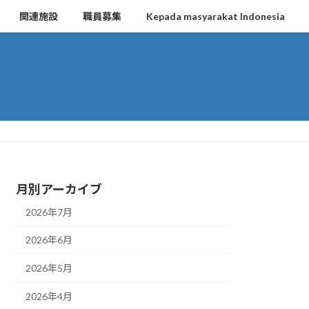
関連施設
職員募集
Kepada masyarakat Indonesia
月別アーカイブ
2026年7月
2026年6月
2026年5月
2026年4月