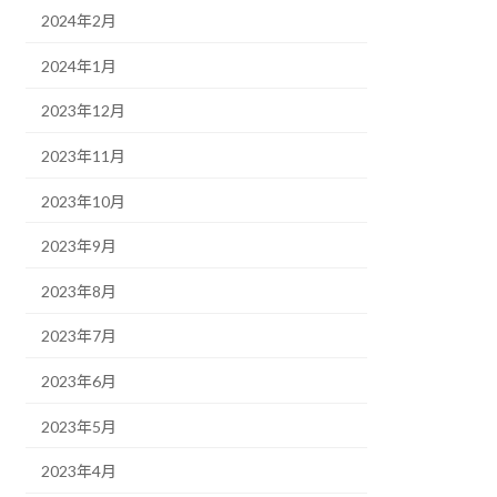
2024年2月
2024年1月
2023年12月
2023年11月
2023年10月
2023年9月
2023年8月
2023年7月
2023年6月
2023年5月
2023年4月