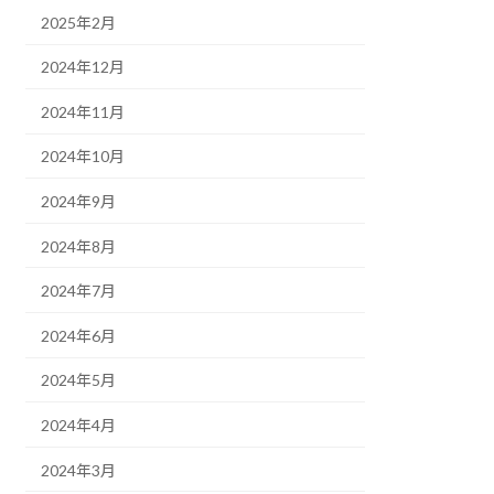
2025年2月
2024年12月
2024年11月
2024年10月
2024年9月
2024年8月
2024年7月
2024年6月
2024年5月
2024年4月
2024年3月