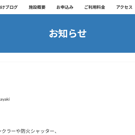
向けブログ
施設概要
お申込み
ご利用料金
アクセス
お知らせ
ayaki
ンクラーや防火シャッター、