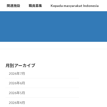
関連施設
職員募集
Kepada masyarakat Indonesia
月別アーカイブ
2026年7月
2026年6月
2026年5月
2026年4月