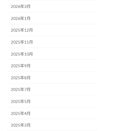
2026年3月
2026年1月
2025年12月
2025年11月
2025年10月
2025年9月
2025年8月
2025年7月
2025年5月
2025年4月
2025年3月