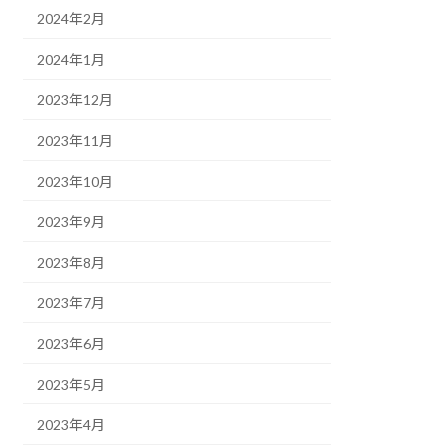
2024年2月
2024年1月
2023年12月
2023年11月
2023年10月
2023年9月
2023年8月
2023年7月
2023年6月
2023年5月
2023年4月