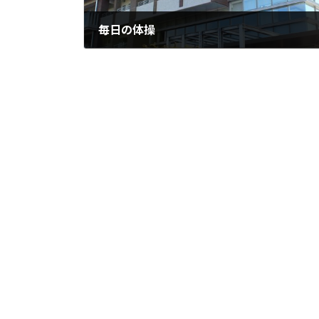
毎日の体操
2023年12月5日