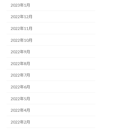
2023年1月
2022年12月
2022年11月
2022年10月
2022年9月
2022年8月
2022年7月
2022年6月
2022年5月
2022年4月
2022年2月