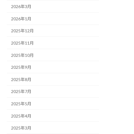
2026年3月
2026年1月
2025年12月
2025年11月
2025年10月
2025年9月
2025年8月
2025年7月
2025年5月
2025年4月
2025年3月