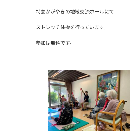
特養かがやきの地域交流ホールにて
ストレッチ体操を行っています。
参加は無料です。