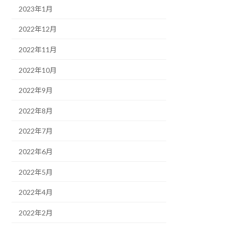
2023年1月
2022年12月
2022年11月
2022年10月
2022年9月
2022年8月
2022年7月
2022年6月
2022年5月
2022年4月
2022年2月