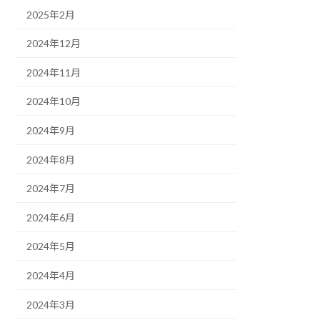
2025年2月
2024年12月
2024年11月
2024年10月
2024年9月
2024年8月
2024年7月
2024年6月
2024年5月
2024年4月
2024年3月