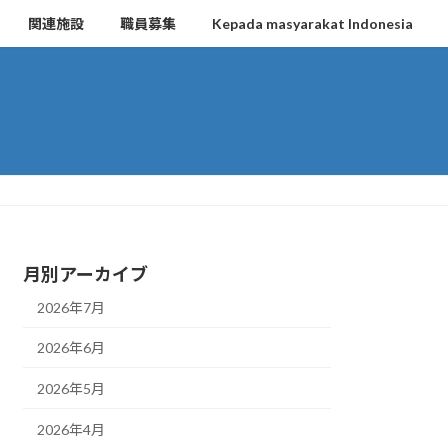
関連施設
職員募集
Kepada masyarakat Indonesia
月別アーカイブ
2026年7月
2026年6月
2026年5月
2026年4月