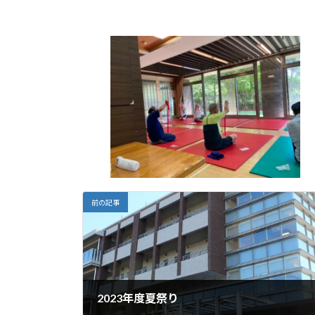
前の記事
2023年度夏祭り