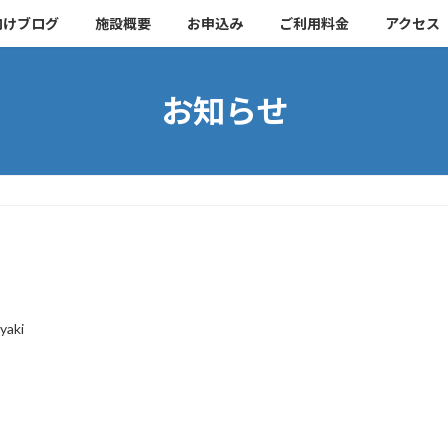
向けブログ
施設概要
お申込み
ご利用料金
アクセス
お知らせ
yaki