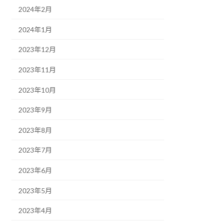
2024年2月
2024年1月
2023年12月
2023年11月
2023年10月
2023年9月
2023年8月
2023年7月
2023年6月
2023年5月
2023年4月