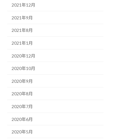
2021年12月
2021年9月
2021年8月
2021年1月
2020年12月
2020年10月
2020年9月
2020年8月
2020年7月
2020年6月
2020年5月