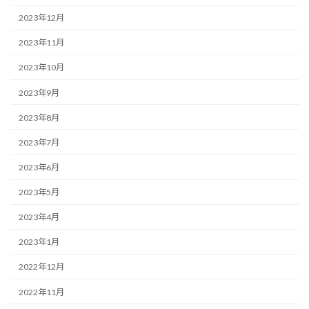
2023年12月
2023年11月
2023年10月
2023年9月
2023年8月
2023年7月
2023年6月
2023年5月
2023年4月
2023年1月
2022年12月
2022年11月