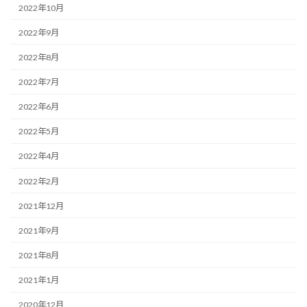
2022年10月
2022年9月
2022年8月
2022年7月
2022年6月
2022年5月
2022年4月
2022年2月
2021年12月
2021年9月
2021年8月
2021年1月
2020年12月