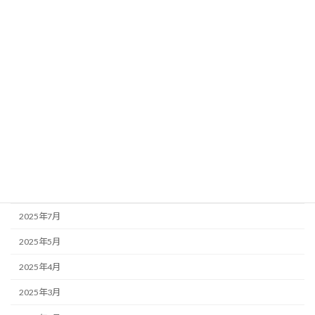
2026年4月
2026年3月
2026年1月
2025年12月
2025年11月
2025年10月
2025年9月
2025年8月
2025年7月
2025年5月
2025年4月
2025年3月