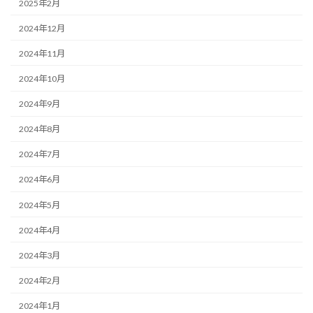
2025年2月
2024年12月
2024年11月
2024年10月
2024年9月
2024年8月
2024年7月
2024年6月
2024年5月
2024年4月
2024年3月
2024年2月
2024年1月