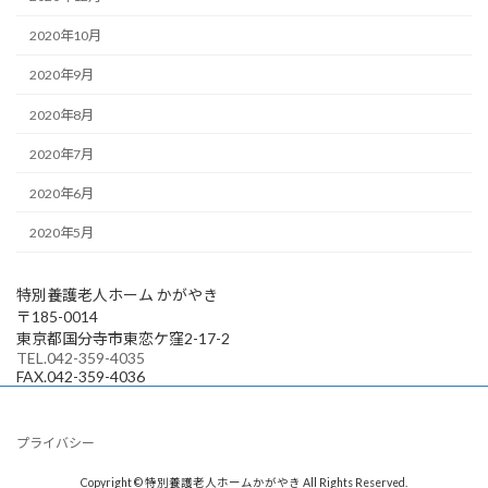
2020年10月
2020年9月
2020年8月
2020年7月
2020年6月
2020年5月
特別養護老人ホーム かがやき
〒185-0014
東京都国分寺市東恋ケ窪2-17-2
TEL.042-359-4035
FAX.042-359-4036
プライバシー
Copyright © 特別養護老人ホームかがやき All Rights Reserved.