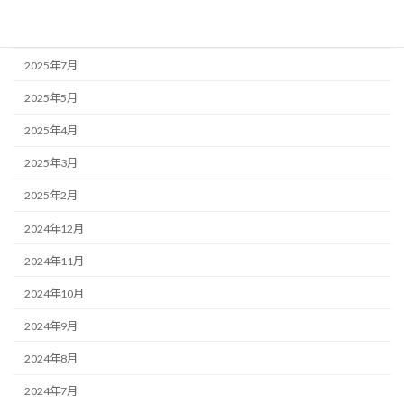
2025年9月
2025年8月
2025年7月
2025年5月
2025年4月
2025年3月
2025年2月
2024年12月
2024年11月
2024年10月
2024年9月
2024年8月
2024年7月