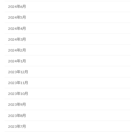
2024年6月
2024年5月
2024年4月
2024年3月
2024年2月
2024年1月
2023年12月
2023年11月
2023年10月
2023年9月
2023年8月
2023年7月