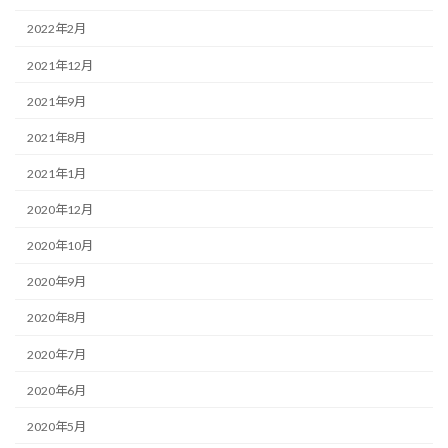
2022年2月
2021年12月
2021年9月
2021年8月
2021年1月
2020年12月
2020年10月
2020年9月
2020年8月
2020年7月
2020年6月
2020年5月