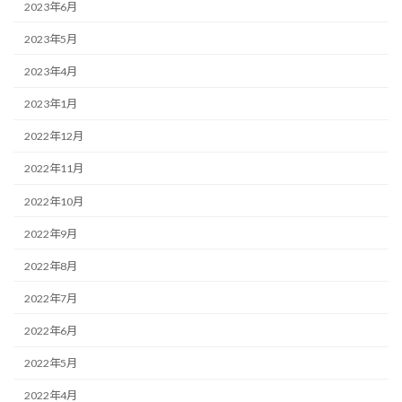
2023年6月
2023年5月
2023年4月
2023年1月
2022年12月
2022年11月
2022年10月
2022年9月
2022年8月
2022年7月
2022年6月
2022年5月
2022年4月