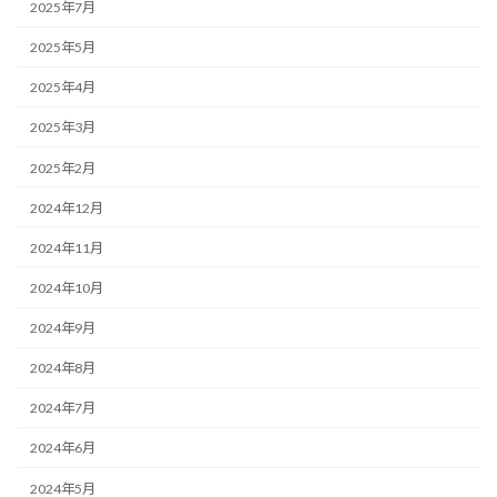
2025年7月
2025年5月
2025年4月
2025年3月
2025年2月
2024年12月
2024年11月
2024年10月
2024年9月
2024年8月
2024年7月
2024年6月
2024年5月