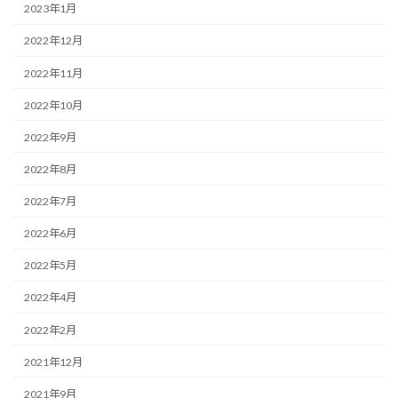
2023年1月
2022年12月
2022年11月
2022年10月
2022年9月
2022年8月
2022年7月
2022年6月
2022年5月
2022年4月
2022年2月
2021年12月
2021年9月