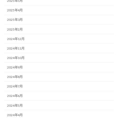
2025年5月
2025年4月
2025年3月
2025年2月
2024年12月
2024年11月
2024年10月
2024年9月
2024年8月
2024年7月
2024年6月
2024年5月
2024年4月