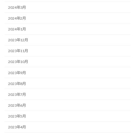
2024年3月
2024年2月
2024年1月
2023年12月
2023年11月
2023年10月
2023年9月
2023年8月
2023年7月
2023年6月
2023年5月
2023年4月