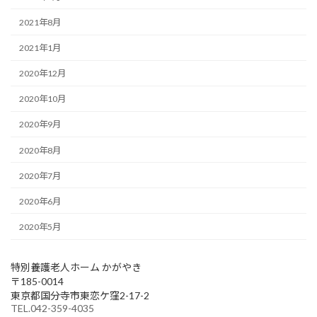
2021年8月
2021年1月
2020年12月
2020年10月
2020年9月
2020年8月
2020年7月
2020年6月
2020年5月
特別養護老人ホーム かがやき
〒185-0014
東京都国分寺市東恋ケ窪2-17-2
TEL.042-359-4035