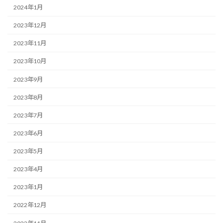
2024年1月
2023年12月
2023年11月
2023年10月
2023年9月
2023年8月
2023年7月
2023年6月
2023年5月
2023年4月
2023年1月
2022年12月