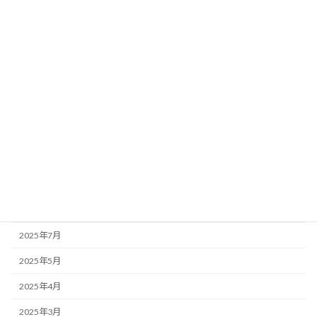
2026年5月
2026年4月
2026年3月
2026年1月
2025年12月
2025年11月
2025年10月
2025年9月
2025年8月
2025年7月
2025年5月
2025年4月
2025年3月