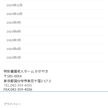
2020年12月
2020年10月
2020年9月
2020年8月
2020年7月
2020年6月
2020年5月
特別養護老人ホーム かがやき
〒185-0014
東京都国分寺市東恋ケ窪2-17-2
TEL.042-359-4035
FAX.042-359-4036
プライバシー