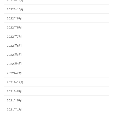
2022年11月
2022年10月
2022年9月
2022年8月
2022年7月
2022年6月
2022年5月
2022年4月
2022年2月
2021年12月
2021年9月
2021年8月
2021年1月