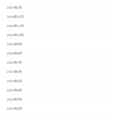
2025年2月
2024年12月
2024年11月
2024年10月
2024年9月
2024年8月
2024年7月
2024年6月
2024年5月
2024年4月
2024年3月
2024年2月