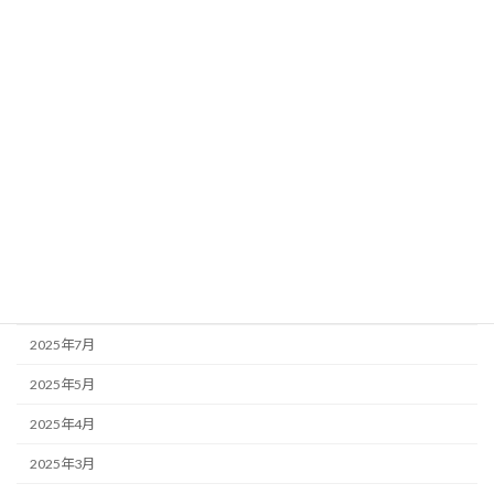
2026年4月
2026年3月
2026年1月
2025年12月
2025年11月
2025年10月
2025年9月
2025年8月
2025年7月
2025年5月
2025年4月
2025年3月