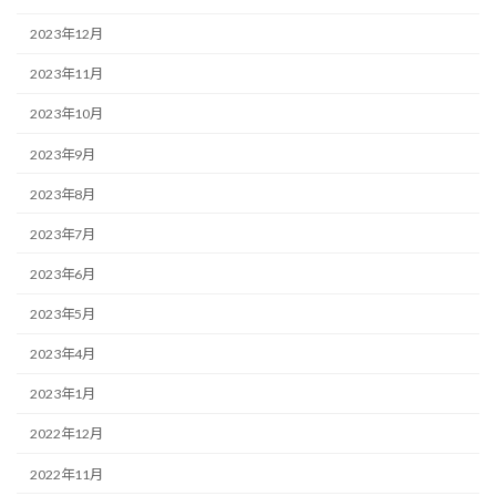
2023年12月
2023年11月
2023年10月
2023年9月
2023年8月
2023年7月
2023年6月
2023年5月
2023年4月
2023年1月
2022年12月
2022年11月