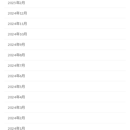
2025年2月
2024年12月
2024年11月
2024年10月
2024年9月
2024年8月
2024年7月
2024年6月
2024年5月
2024年4月
2024年3月
2024年2月
2024年1月