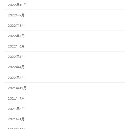
2022年10月
2022年9月
2022年8月
2022年7月
2022年6月
2022年5月
2022年4月
2022年2月
2021年12月
2021年9月
2021年8月
2021年1月