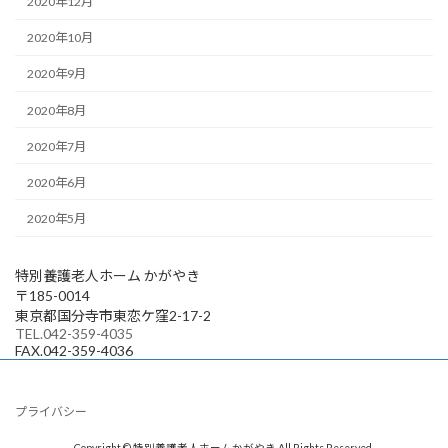
2020年12月
2020年10月
2020年9月
2020年8月
2020年7月
2020年6月
2020年5月
特別養護老人ホーム かがやき
〒185-0014
東京都国分寺市東恋ケ窪2-17-2
TEL.042-359-4035
FAX.042-359-4036
プライバシー
Copyright © 特別養護老人ホームかがやき All Rights Reserved.