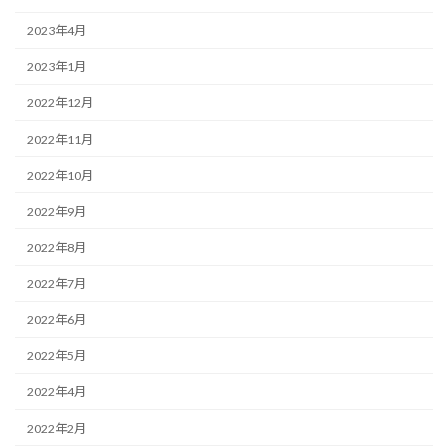
2023年4月
2023年1月
2022年12月
2022年11月
2022年10月
2022年9月
2022年8月
2022年7月
2022年6月
2022年5月
2022年4月
2022年2月