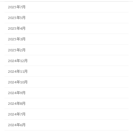
2025年7月
2025年5月
2025年4月
2025年3月
2025年2月
2024年12月
2024年11月
2024年10月
2024年9月
2024年8月
2024年7月
2024年6月