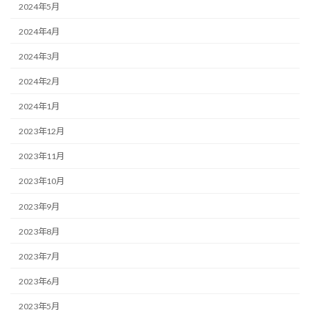
2024年5月
2024年4月
2024年3月
2024年2月
2024年1月
2023年12月
2023年11月
2023年10月
2023年9月
2023年8月
2023年7月
2023年6月
2023年5月