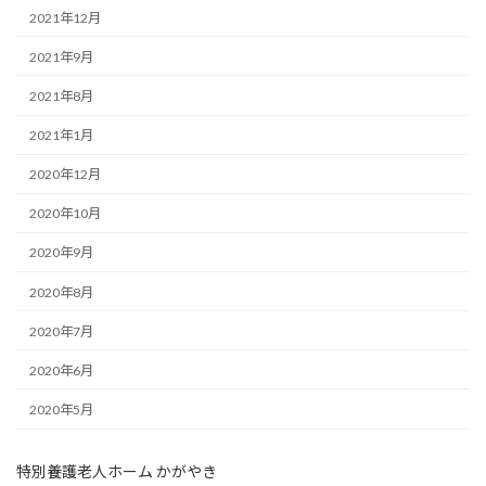
2021年12月
2021年9月
2021年8月
2021年1月
2020年12月
2020年10月
2020年9月
2020年8月
2020年7月
2020年6月
2020年5月
特別養護老人ホーム かがやき