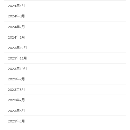
2024年4月
2024年3月
2024年2月
2024年1月
2023年12月
2023年11月
2023年10月
2023年9月
2023年8月
2023年7月
2023年6月
2023年5月