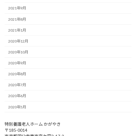
2021年9月
2021年8月
2021年1月
2020年12月
2020年10月
2020年9月
2020年8月
2020年7月
2020年6月
2020年5月
特別養護老人ホーム かがやき
〒185-0014