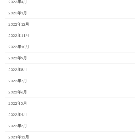
2023年4月
2023年1月
2022年12月
2022年11月
2022年10月
2022年9月
2022年8月
2022年7月
2022年6月
2022年5月
2022年4月
2022年2月
2021年12月