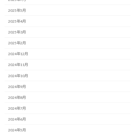
2025年5月
2025年4月
2025年3月
2025年2月
2024年12月
2024年11月
2024年10月
2024年9月
2024年8月
2024年7月
2024年6月
2024年5月