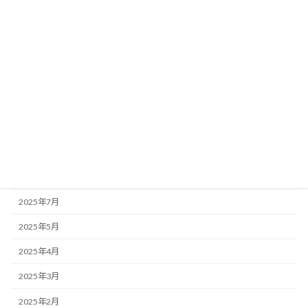
2026年4月
2026年3月
2026年1月
2025年12月
2025年11月
2025年10月
2025年9月
2025年8月
2025年7月
2025年5月
2025年4月
2025年3月
2025年2月