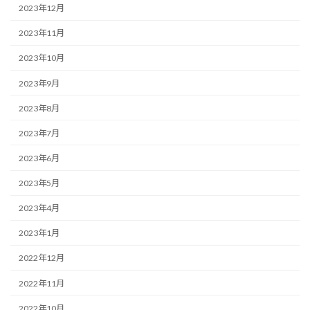
2023年12月
2023年11月
2023年10月
2023年9月
2023年8月
2023年7月
2023年6月
2023年5月
2023年4月
2023年1月
2022年12月
2022年11月
2022年10月