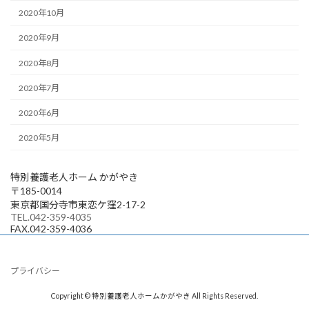
2020年10月
2020年9月
2020年8月
2020年7月
2020年6月
2020年5月
特別養護老人ホーム かがやき
〒185-0014
東京都国分寺市東恋ケ窪2-17-2
TEL.042-359-4035
FAX.042-359-4036
プライバシー
Copyright © 特別養護老人ホームかがやき All Rights Reserved.