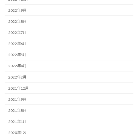
2022年9月
2022年8月
2022年7月
2022年6月
2022年5月
2022年4月
2022年2月
2021年12月
2021年9月
2021年8月
2021年1月
2020年12月