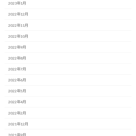
2023年1月
2022年12月
2022年11月
2022年10月
2022年9月
2022年8月
2022年7月
2022年6月
2022年5月
2022年4月
2022年2月
2021年12月
2021年9月