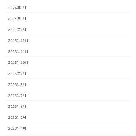
2024年3月
2024年2月
2024年1月
2023年12月
2023年11月
2023年10月
2023年9月
2023年8月
2023年7月
2023年6月
2023年5月
2023年4月