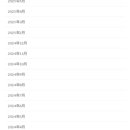
2025年5月
2025年4月
2025年3月
2025年2月
2024年12月
2024年11月
2024年10月
2024年9月
2024年8月
2024年7月
2024年6月
2024年5月
2024年4月