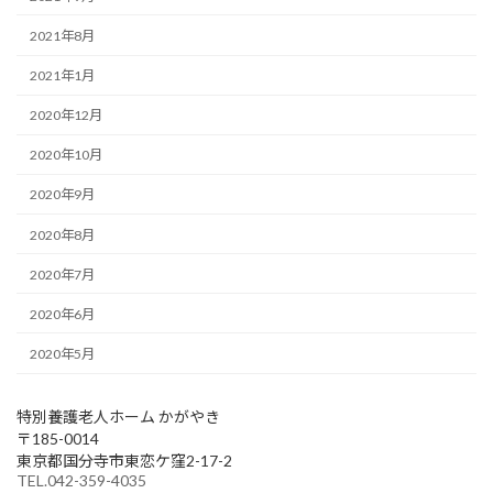
2021年8月
2021年1月
2020年12月
2020年10月
2020年9月
2020年8月
2020年7月
2020年6月
2020年5月
特別養護老人ホーム かがやき
〒185-0014
東京都国分寺市東恋ケ窪2-17-2
TEL.042-359-4035