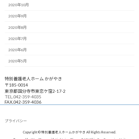
2020年10月
2020年9月
2020年8月
2020年7月
2020年6月
2020年5月
特別養護老人ホーム かがやき
〒185-0014
東京都国分寺市東恋ケ窪2-17-2
TEL.042-359-4035
FAX.042-359-4036
プライバシー
Copyright © 特別養護老人ホームかがやき All Rights Reserved.