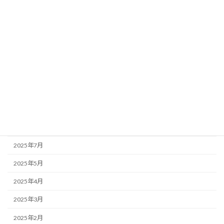
2026年4月
2026年3月
2026年1月
2025年12月
2025年11月
2025年10月
2025年9月
2025年8月
2025年7月
2025年5月
2025年4月
2025年3月
2025年2月