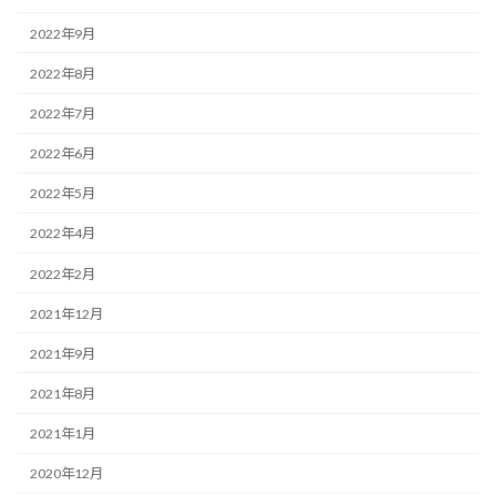
2022年9月
2022年8月
2022年7月
2022年6月
2022年5月
2022年4月
2022年2月
2021年12月
2021年9月
2021年8月
2021年1月
2020年12月