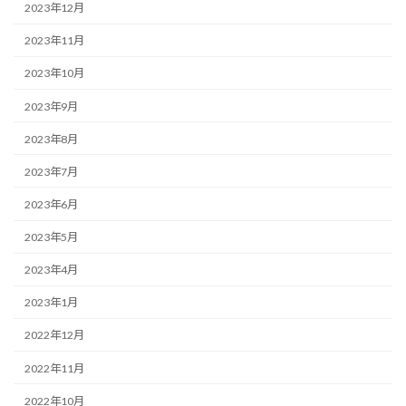
2023年12月
2023年11月
2023年10月
2023年9月
2023年8月
2023年7月
2023年6月
2023年5月
2023年4月
2023年1月
2022年12月
2022年11月
2022年10月