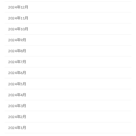
2024年12月
2024年11月
2024年10月
2024年9月
2024年8月
2024年7月
2024年6月
2024年5月
2024年4月
2024年3月
2024年2月
2024年1月