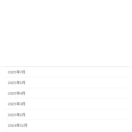
2026年1月
2025年12月
2025年11月
2025年10月
2025年9月
2025年8月
2025年7月
2025年5月
2025年4月
2025年3月
2025年2月
2024年12月