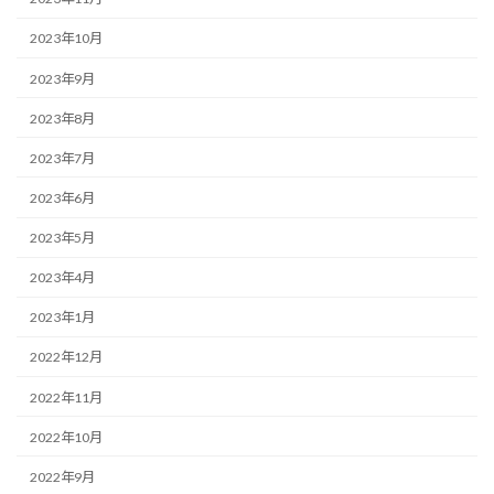
2023年10月
2023年9月
2023年8月
2023年7月
2023年6月
2023年5月
2023年4月
2023年1月
2022年12月
2022年11月
2022年10月
2022年9月