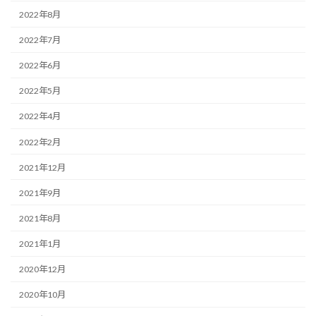
2022年8月
2022年7月
2022年6月
2022年5月
2022年4月
2022年2月
2021年12月
2021年9月
2021年8月
2021年1月
2020年12月
2020年10月