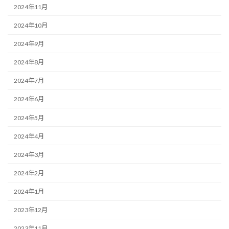
2024年11月
2024年10月
2024年9月
2024年8月
2024年7月
2024年6月
2024年5月
2024年4月
2024年3月
2024年2月
2024年1月
2023年12月
2023年11月