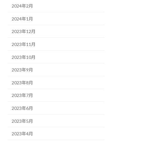
2024年2月
2024年1月
2023年12月
2023年11月
2023年10月
2023年9月
2023年8月
2023年7月
2023年6月
2023年5月
2023年4月