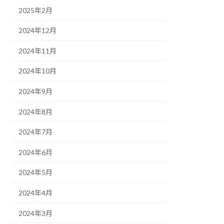
2025年2月
2024年12月
2024年11月
2024年10月
2024年9月
2024年8月
2024年7月
2024年6月
2024年5月
2024年4月
2024年3月