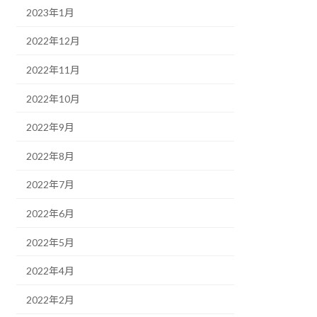
2023年1月
2022年12月
2022年11月
2022年10月
2022年9月
2022年8月
2022年7月
2022年6月
2022年5月
2022年4月
2022年2月