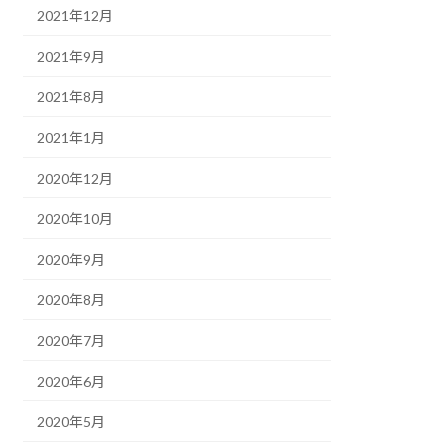
2021年12月
2021年9月
2021年8月
2021年1月
2020年12月
2020年10月
2020年9月
2020年8月
2020年7月
2020年6月
2020年5月