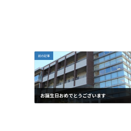
前の記事
お誕生日おめでとうございます
2024年7月31日