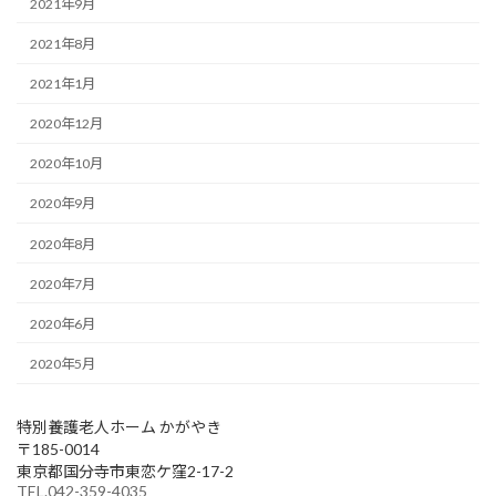
2021年9月
2021年8月
2021年1月
2020年12月
2020年10月
2020年9月
2020年8月
2020年7月
2020年6月
2020年5月
特別養護老人ホーム かがやき
〒185-0014
東京都国分寺市東恋ケ窪2-17-2
TEL.042-359-4035