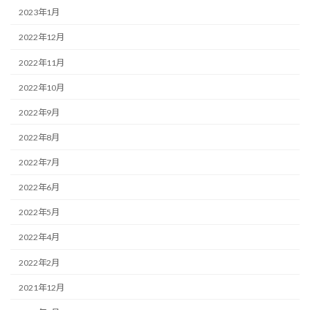
2023年1月
2022年12月
2022年11月
2022年10月
2022年9月
2022年8月
2022年7月
2022年6月
2022年5月
2022年4月
2022年2月
2021年12月