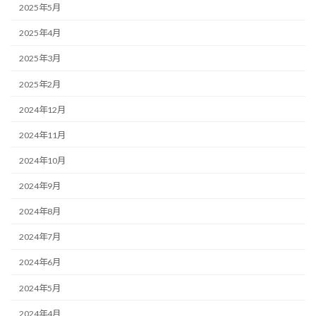
2025年5月
2025年4月
2025年3月
2025年2月
2024年12月
2024年11月
2024年10月
2024年9月
2024年8月
2024年7月
2024年6月
2024年5月
2024年4月