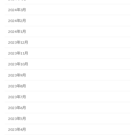
2024年3月
2024年2月
2024年1月
2023年12月
2023年11月
2023年10月
2023年9月
2023年8月
2023年7月
2023年6月
2023年5月
2023年4月