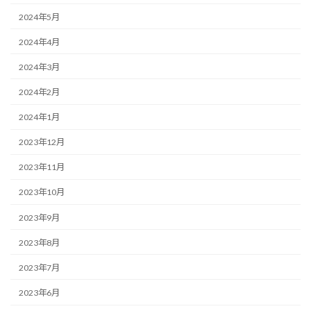
2024年5月
2024年4月
2024年3月
2024年2月
2024年1月
2023年12月
2023年11月
2023年10月
2023年9月
2023年8月
2023年7月
2023年6月