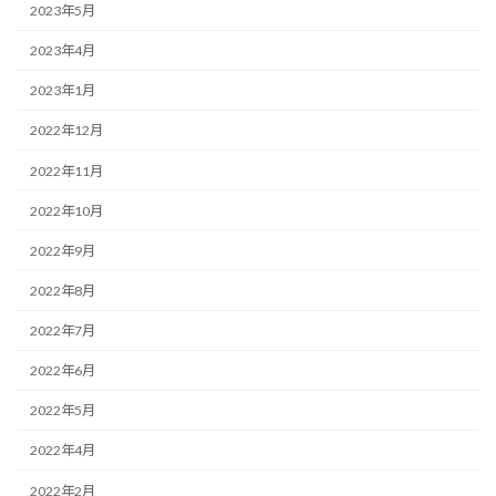
2023年5月
2023年4月
2023年1月
2022年12月
2022年11月
2022年10月
2022年9月
2022年8月
2022年7月
2022年6月
2022年5月
2022年4月
2022年2月