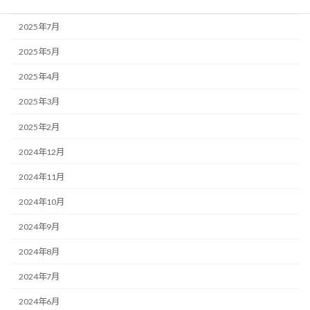
2025年8月
2025年7月
2025年5月
2025年4月
2025年3月
2025年2月
2024年12月
2024年11月
2024年10月
2024年9月
2024年8月
2024年7月
2024年6月