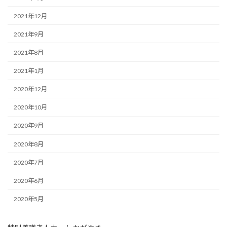
2021年12月
2021年9月
2021年8月
2021年1月
2020年12月
2020年10月
2020年9月
2020年8月
2020年7月
2020年6月
2020年5月