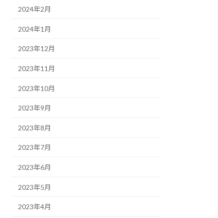
2024年2月
2024年1月
2023年12月
2023年11月
2023年10月
2023年9月
2023年8月
2023年7月
2023年6月
2023年5月
2023年4月