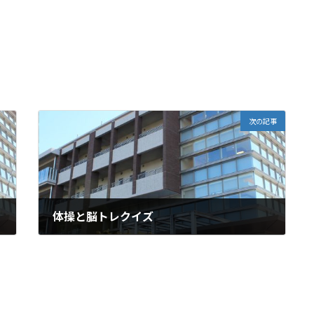
次の記事
体操と脳トレクイズ
2026年4月6日