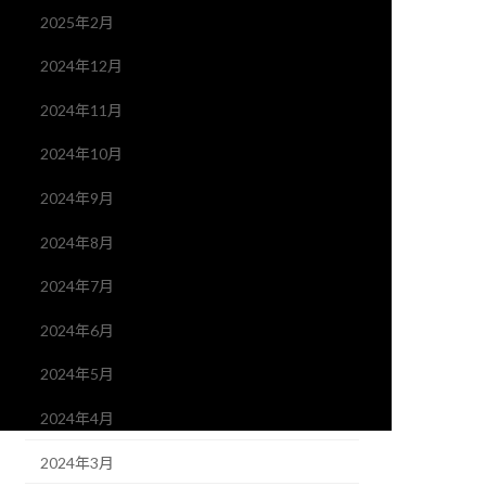
2025年2月
2024年12月
2024年11月
2024年10月
2024年9月
2024年8月
2024年7月
2024年6月
2024年5月
2024年4月
2024年3月