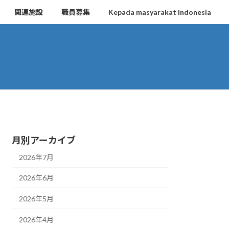
関連施設
職員募集
Kepada masyarakat Indonesia
月別アーカイブ
2026年7月
2026年6月
2026年5月
2026年4月