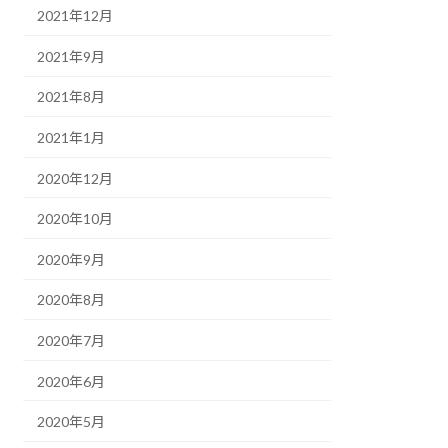
2021年12月
2021年9月
2021年8月
2021年1月
2020年12月
2020年10月
2020年9月
2020年8月
2020年7月
2020年6月
2020年5月