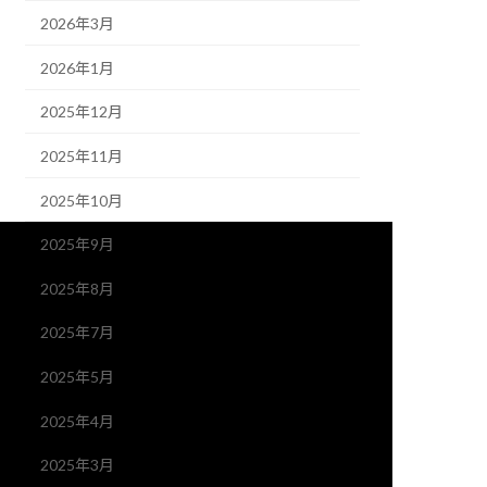
2026年3月
2026年1月
2025年12月
2025年11月
2025年10月
2025年9月
2025年8月
2025年7月
2025年5月
2025年4月
2025年3月