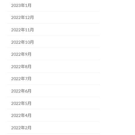
2023年1月
2022年12月
2022年11月
2022年10月
2022年9月
2022年8月
2022年7月
2022年6月
2022年5月
2022年4月
2022年2月