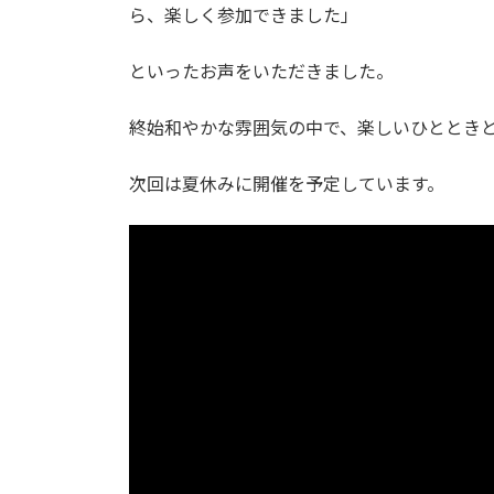
ら、楽しく参加できました」
といったお声をいただきました。
終始和やかな雰囲気の中で、楽しいひととき
次回は夏休みに開催を予定しています。