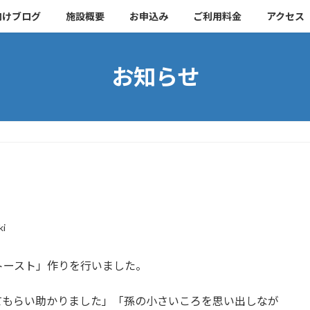
向けブログ
施設概要
お申込み
ご利用料金
アクセス
お知らせ
ki
トースト」作りを行いました。
てもらい助かりました」「孫の小さいころを思い出しなが