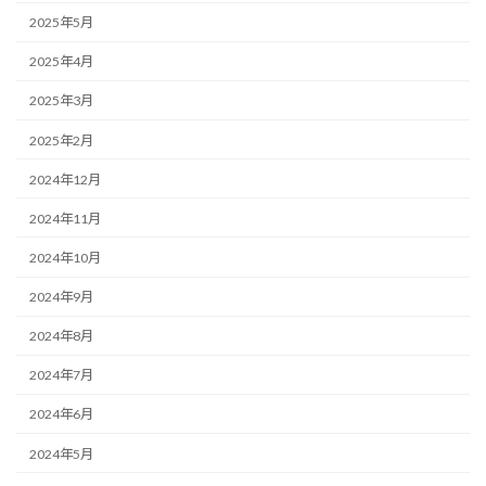
2025年5月
2025年4月
2025年3月
2025年2月
2024年12月
2024年11月
2024年10月
2024年9月
2024年8月
2024年7月
2024年6月
2024年5月