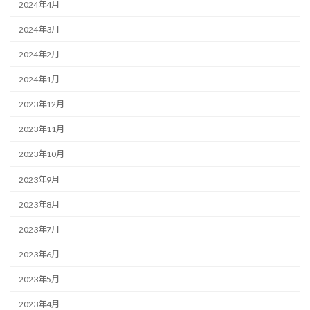
2024年4月
2024年3月
2024年2月
2024年1月
2023年12月
2023年11月
2023年10月
2023年9月
2023年8月
2023年7月
2023年6月
2023年5月
2023年4月