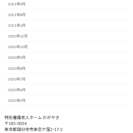
2021年9月
2021年8月
2021年1月
2020年12月
2020年10月
2020年9月
2020年8月
2020年7月
2020年6月
2020年5月
特別養護老人ホーム かがやき
〒185-0014
東京都国分寺市東恋ケ窪2-17-2