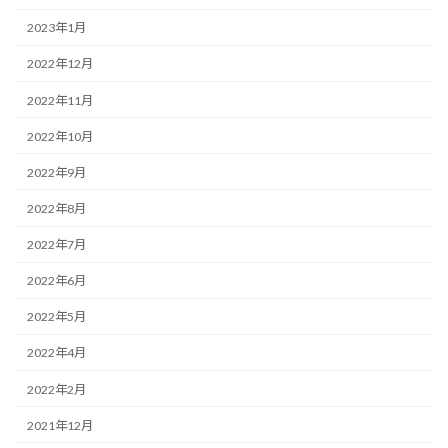
2023年1月
2022年12月
2022年11月
2022年10月
2022年9月
2022年8月
2022年7月
2022年6月
2022年5月
2022年4月
2022年2月
2021年12月