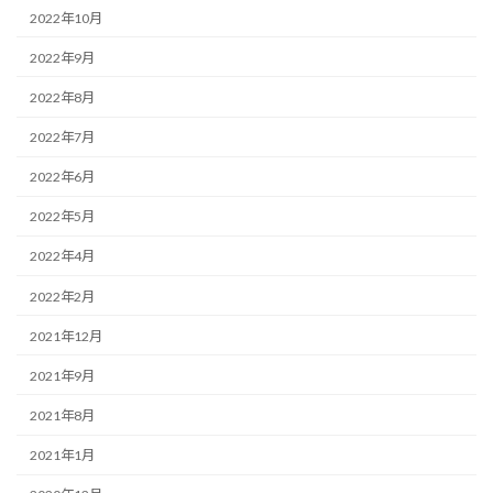
2022年10月
2022年9月
2022年8月
2022年7月
2022年6月
2022年5月
2022年4月
2022年2月
2021年12月
2021年9月
2021年8月
2021年1月