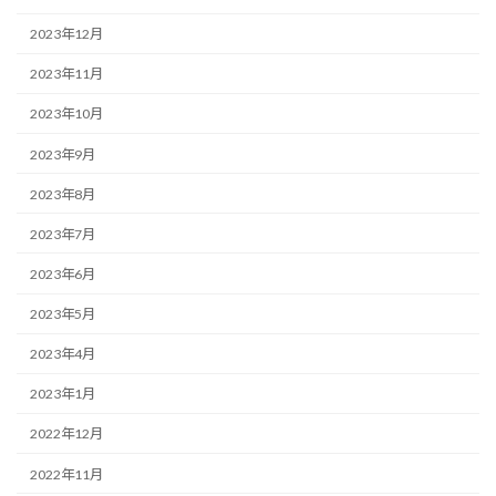
2023年12月
2023年11月
2023年10月
2023年9月
2023年8月
2023年7月
2023年6月
2023年5月
2023年4月
2023年1月
2022年12月
2022年11月