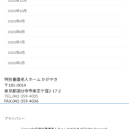
2020年12月
2020年10月
2020年9月
2020年8月
2020年7月
2020年6月
2020年5月
特別養護老人ホーム かがやき
〒185-0014
東京都国分寺市東恋ケ窪2-17-2
TEL.042-359-4035
FAX.042-359-4036
プライバシー
Copyright © 特別養護老人ホームかがやき All Rights Reserved.