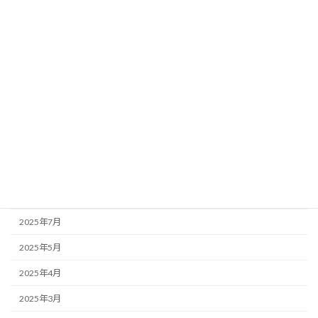
2026年4月
2026年3月
2026年1月
2025年12月
2025年11月
2025年10月
2025年9月
2025年8月
2025年7月
2025年5月
2025年4月
2025年3月