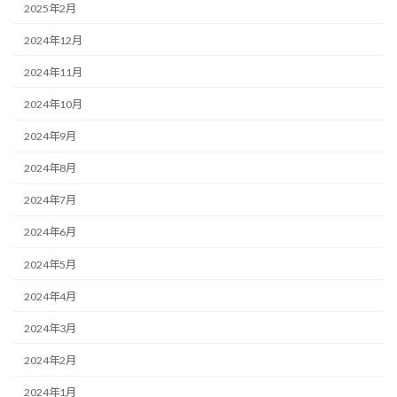
2025年2月
2024年12月
2024年11月
2024年10月
2024年9月
2024年8月
2024年7月
2024年6月
2024年5月
2024年4月
2024年3月
2024年2月
2024年1月