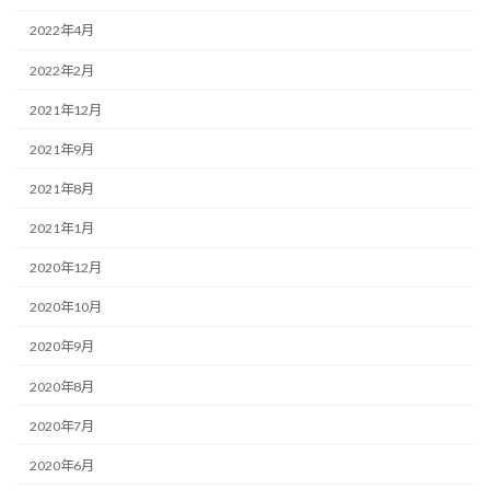
2022年4月
2022年2月
2021年12月
2021年9月
2021年8月
2021年1月
2020年12月
2020年10月
2020年9月
2020年8月
2020年7月
2020年6月