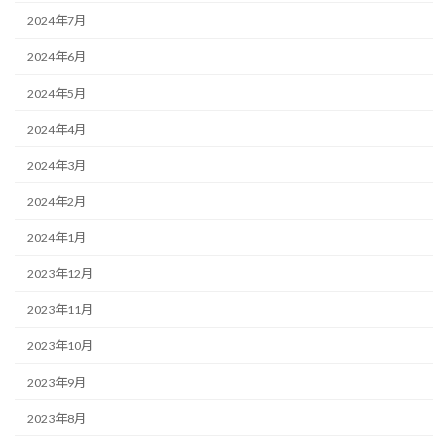
2024年7月
2024年6月
2024年5月
2024年4月
2024年3月
2024年2月
2024年1月
2023年12月
2023年11月
2023年10月
2023年9月
2023年8月