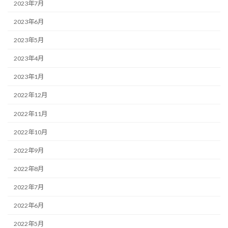
2023年7月
2023年6月
2023年5月
2023年4月
2023年1月
2022年12月
2022年11月
2022年10月
2022年9月
2022年8月
2022年7月
2022年6月
2022年5月