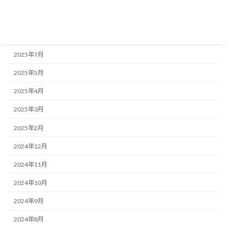
2025年9月
2025年8月
2025年7月
2025年5月
2025年4月
2025年3月
2025年2月
2024年12月
2024年11月
2024年10月
2024年9月
2024年8月