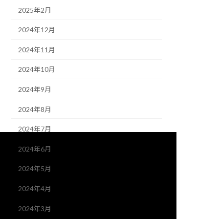
2025年2月
2024年12月
2024年11月
2024年10月
2024年9月
2024年8月
2024年7月
2024年6月
2024年5月
2024年4月
2024年3月