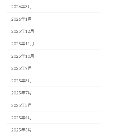
2026年3月
2026年1月
2025年12月
2025年11月
2025年10月
2025年9月
2025年8月
2025年7月
2025年5月
2025年4月
2025年3月