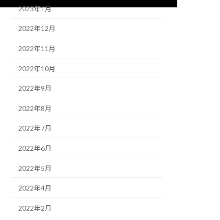
2023年1月
2022年12月
2022年11月
2022年10月
2022年9月
2022年8月
2022年7月
2022年6月
2022年5月
2022年4月
2022年2月