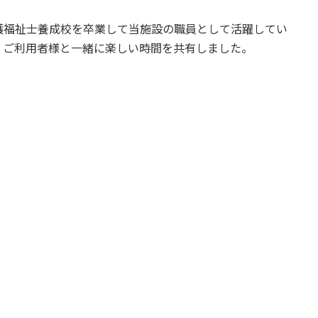
護福祉士養成校を卒業して当施設の職員として活躍してい
、ご利用者様と一緒に楽しい時間を共有しました。