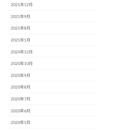
2021年12月
2021年9月
2021年8月
2021年1月
2020年12月
2020年10月
2020年9月
2020年8月
2020年7月
2020年6月
2020年5月