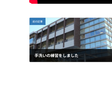
前の記事
手洗いの練習をしました
2025年11月18日