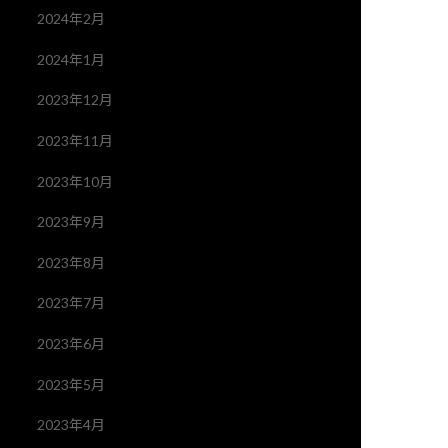
2024年2月
2024年1月
2023年12月
2023年11月
2023年10月
2023年9月
2023年8月
2023年7月
2023年6月
2023年5月
2023年4月