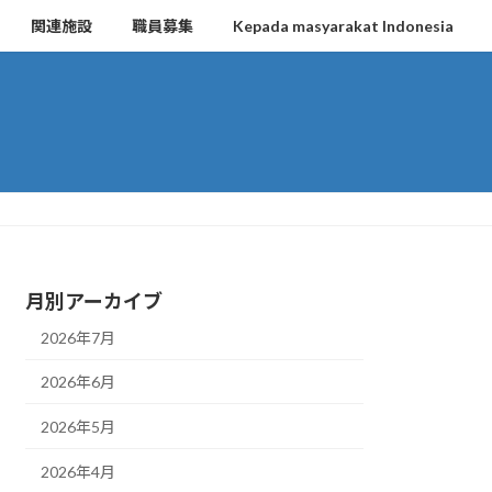
関連施設
職員募集
Kepada masyarakat Indonesia
月別アーカイブ
2026年7月
2026年6月
2026年5月
2026年4月