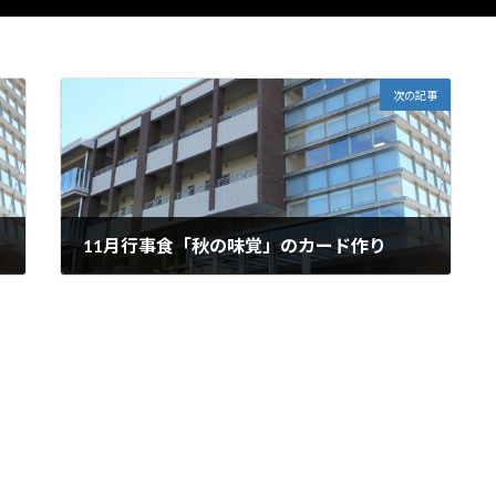
次の記事
11月行事食「秋の味覚」のカード作り
2025年11月20日