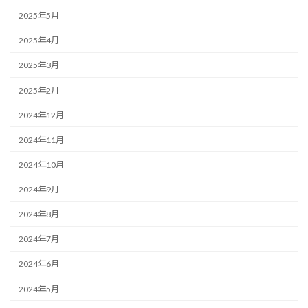
2025年5月
2025年4月
2025年3月
2025年2月
2024年12月
2024年11月
2024年10月
2024年9月
2024年8月
2024年7月
2024年6月
2024年5月