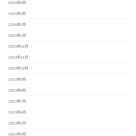
2024年4月
2024年3月
2024年2月
2024年1月
2023年12月
2023年11月
2023年10月
2023年9月
2023年8月
2023年7月
2023年6月
2023年5月
2023年4月