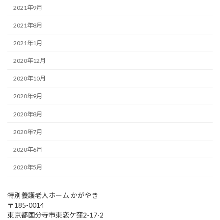
2021年9月
2021年8月
2021年1月
2020年12月
2020年10月
2020年9月
2020年8月
2020年7月
2020年6月
2020年5月
特別養護老人ホーム かがやき
〒185-0014
東京都国分寺市東恋ケ窪2-17-2