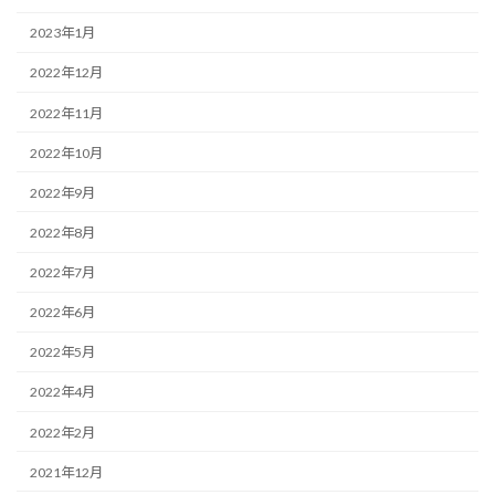
2023年1月
2022年12月
2022年11月
2022年10月
2022年9月
2022年8月
2022年7月
2022年6月
2022年5月
2022年4月
2022年2月
2021年12月