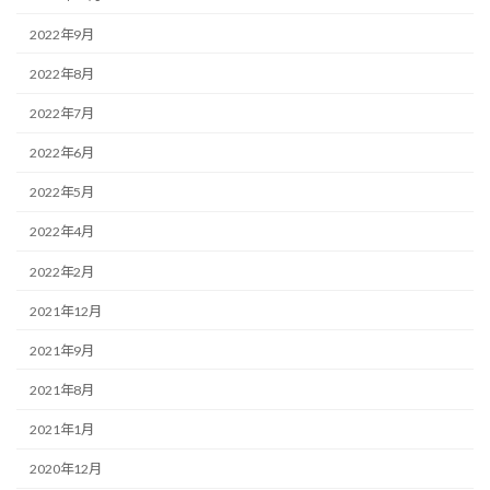
2022年9月
2022年8月
2022年7月
2022年6月
2022年5月
2022年4月
2022年2月
2021年12月
2021年9月
2021年8月
2021年1月
2020年12月