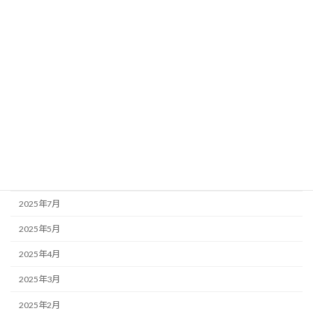
2026年4月
2026年3月
2026年1月
2025年12月
2025年11月
2025年10月
2025年9月
2025年8月
2025年7月
2025年5月
2025年4月
2025年3月
2025年2月