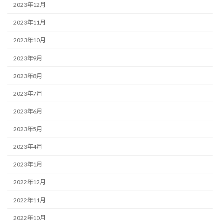
2023年12月
2023年11月
2023年10月
2023年9月
2023年8月
2023年7月
2023年6月
2023年5月
2023年4月
2023年1月
2022年12月
2022年11月
2022年10月