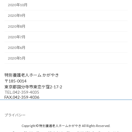
2020年10月
2020年9月
2020年8月
2020年7月
2020年6月
2020年5月
特別養護老人ホーム かがやき
〒185-0014
東京都国分寺市東恋ケ窪2-17-2
TEL.042-359-4035
FAX.042-359-4036
プライバシー
Copyright © 特別養護老人ホームかがやき All Rights Reserved.