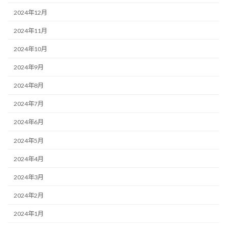
2024年12月
2024年11月
2024年10月
2024年9月
2024年8月
2024年7月
2024年6月
2024年5月
2024年4月
2024年3月
2024年2月
2024年1月