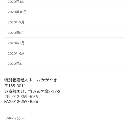
2020年12月
2020年10月
2020年9月
2020年8月
2020年7月
2020年6月
2020年5月
特別養護老人ホーム かがやき
〒185-0014
東京都国分寺市東恋ケ窪2-17-2
TEL.042-359-4035
FAX.042-359-4036
プライバシー