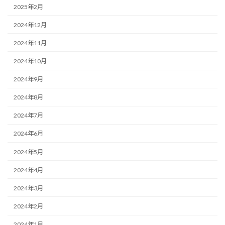
2025年2月
2024年12月
2024年11月
2024年10月
2024年9月
2024年8月
2024年7月
2024年6月
2024年5月
2024年4月
2024年3月
2024年2月
2024年1月