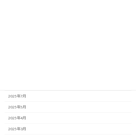
2026年4月
2026年3月
2026年1月
2025年12月
2025年11月
2025年10月
2025年9月
2025年8月
2025年7月
2025年5月
2025年4月
2025年3月