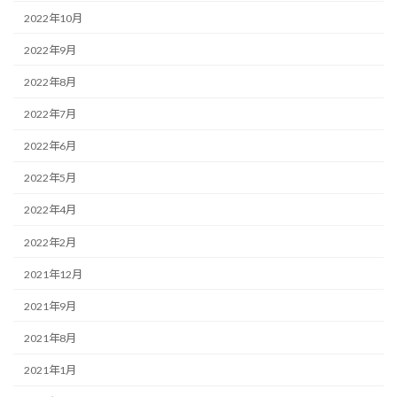
2022年10月
2022年9月
2022年8月
2022年7月
2022年6月
2022年5月
2022年4月
2022年2月
2021年12月
2021年9月
2021年8月
2021年1月