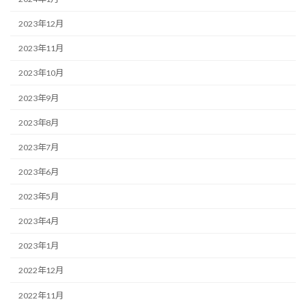
2023年12月
2023年11月
2023年10月
2023年9月
2023年8月
2023年7月
2023年6月
2023年5月
2023年4月
2023年1月
2022年12月
2022年11月