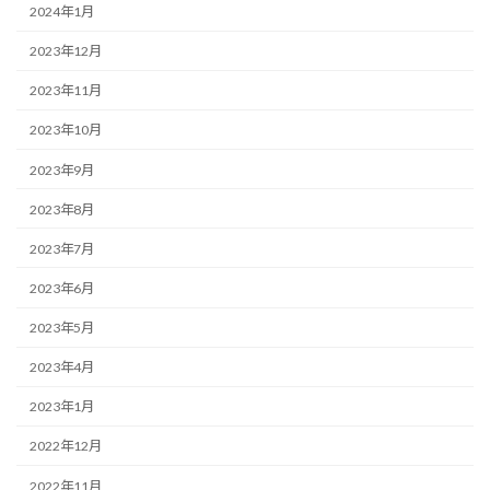
2024年1月
2023年12月
2023年11月
2023年10月
2023年9月
2023年8月
2023年7月
2023年6月
2023年5月
2023年4月
2023年1月
2022年12月
2022年11月