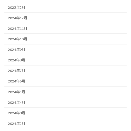
2025年2月
2024年12月
2024年11月
2024年10月
2024年9月
2024年8月
2024年7月
2024年6月
2024年5月
2024年4月
2024年3月
2024年2月