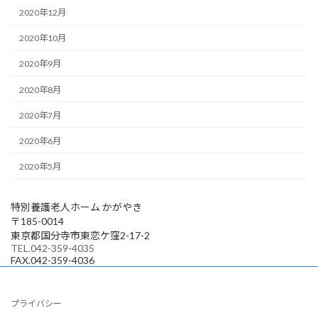
2020年12月
2020年10月
2020年9月
2020年8月
2020年7月
2020年6月
2020年5月
特別養護老人ホーム かがやき
〒185-0014
東京都国分寺市東恋ケ窪2-17-2
TEL.042-359-4035
FAX.042-359-4036
プライバシー