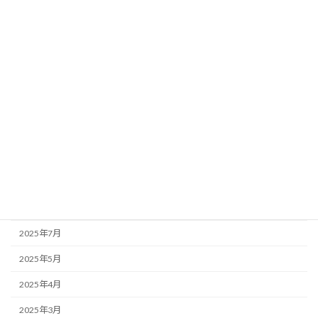
2026年5月
2026年4月
2026年3月
2026年1月
2025年12月
2025年11月
2025年10月
2025年9月
2025年8月
2025年7月
2025年5月
2025年4月
2025年3月