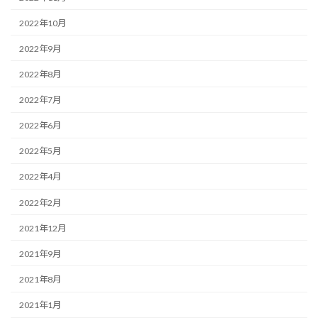
2022年10月
2022年9月
2022年8月
2022年7月
2022年6月
2022年5月
2022年4月
2022年2月
2021年12月
2021年9月
2021年8月
2021年1月