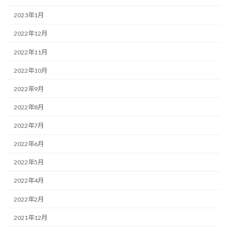
2023年1月
2022年12月
2022年11月
2022年10月
2022年9月
2022年8月
2022年7月
2022年6月
2022年5月
2022年4月
2022年2月
2021年12月