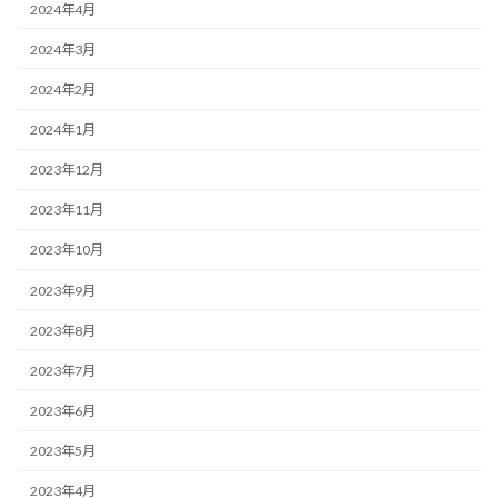
2024年4月
2024年3月
2024年2月
2024年1月
2023年12月
2023年11月
2023年10月
2023年9月
2023年8月
2023年7月
2023年6月
2023年5月
2023年4月