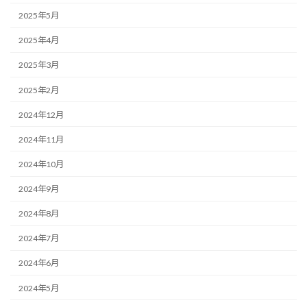
2025年5月
2025年4月
2025年3月
2025年2月
2024年12月
2024年11月
2024年10月
2024年9月
2024年8月
2024年7月
2024年6月
2024年5月