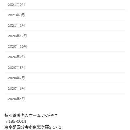
2021年9月
2021年8月
2021年1月
2020年12月
2020年10月
2020年9月
2020年8月
2020年7月
2020年6月
2020年5月
特別養護老人ホーム かがやき
〒185-0014
東京都国分寺市東恋ケ窪2-17-2