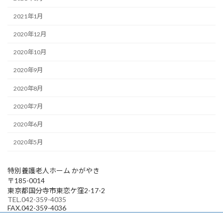
2021年1月
2020年12月
2020年10月
2020年9月
2020年8月
2020年7月
2020年6月
2020年5月
特別養護老人ホーム かがやき
〒185-0014
東京都国分寺市東恋ケ窪2-17-2
TEL.042-359-4035
FAX.042-359-4036