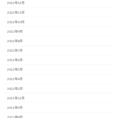
2022年12月
2022年11月
2022年10月
2022年9月
2022年8月
2022年7月
2022年6月
2022年5月
2022年4月
2022年2月
2021年12月
2021年9月
2021年8月