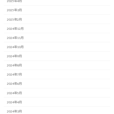
2025年4月
2025年3月
2025年2月
2024年12月
2024年11月
2024年10月
2024年9月
2024年8月
2024年7月
2024年6月
2024年5月
2024年4月
2024年3月