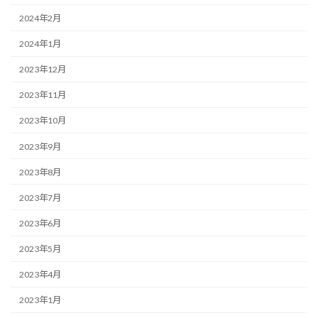
2024年2月
2024年1月
2023年12月
2023年11月
2023年10月
2023年9月
2023年8月
2023年7月
2023年6月
2023年5月
2023年4月
2023年1月