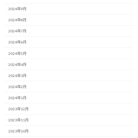
2024年9月
2024年8月
2024年7月
2024年6月
2024年5月
2024年4月
2024年3月
2024年2月
2024年1月
2023年12月
2023年11月
2023年10月