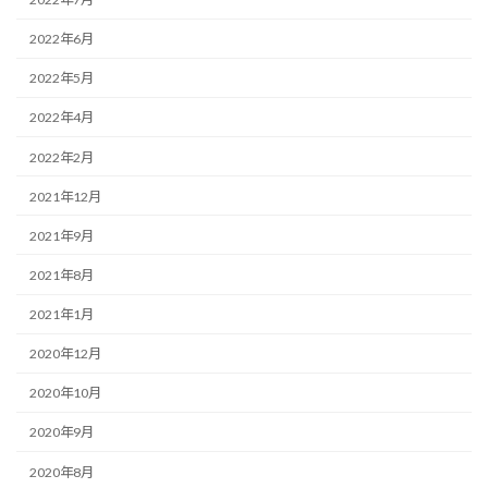
2022年6月
2022年5月
2022年4月
2022年2月
2021年12月
2021年9月
2021年8月
2021年1月
2020年12月
2020年10月
2020年9月
2020年8月