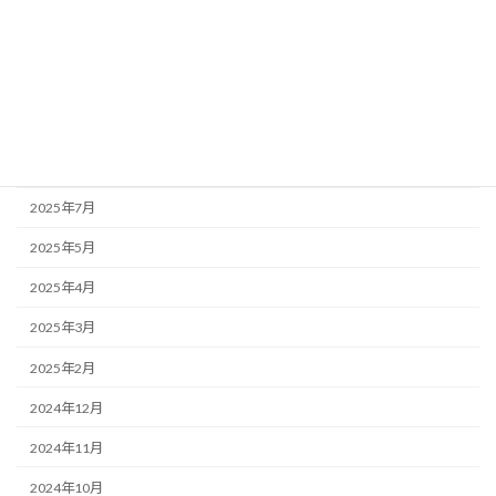
2025年12月
2025年11月
2025年10月
2025年9月
2025年8月
2025年7月
2025年5月
2025年4月
2025年3月
2025年2月
2024年12月
2024年11月
2024年10月