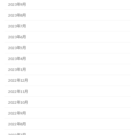
2023年9月
2023年8月
2023年7月
2023年6月
2023年5月
2023年4月
2023年1月
2022年12月
2022年11月
2022年10月
2022年9月
2022年8月
2022年7月