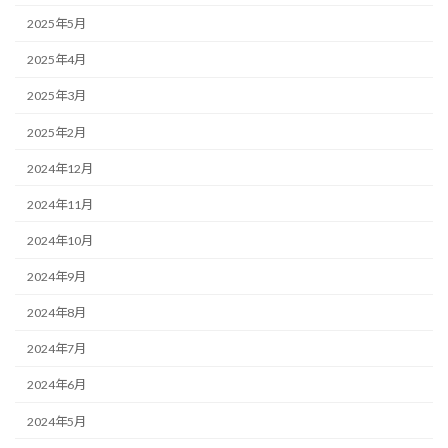
2025年5月
2025年4月
2025年3月
2025年2月
2024年12月
2024年11月
2024年10月
2024年9月
2024年8月
2024年7月
2024年6月
2024年5月