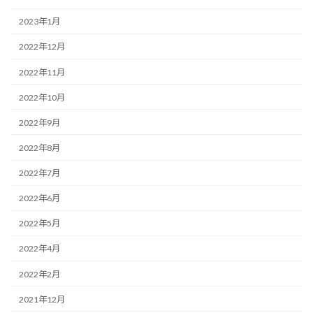
2023年1月
2022年12月
2022年11月
2022年10月
2022年9月
2022年8月
2022年7月
2022年6月
2022年5月
2022年4月
2022年2月
2021年12月