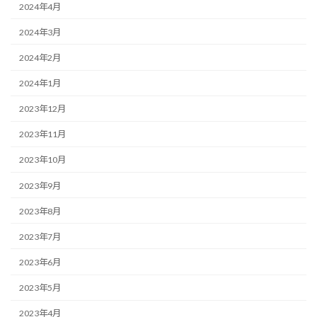
2024年4月
2024年3月
2024年2月
2024年1月
2023年12月
2023年11月
2023年10月
2023年9月
2023年8月
2023年7月
2023年6月
2023年5月
2023年4月