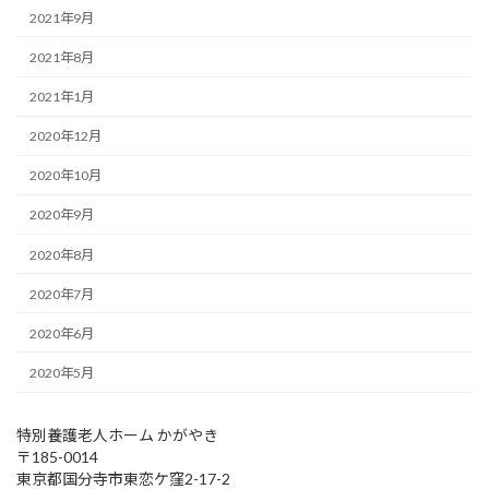
2021年9月
2021年8月
2021年1月
2020年12月
2020年10月
2020年9月
2020年8月
2020年7月
2020年6月
2020年5月
特別養護老人ホーム かがやき
〒185-0014
東京都国分寺市東恋ケ窪2-17-2