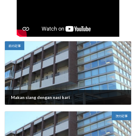
前の記事
Makan siang dengan nasi kari
2025年9月12日
次の記事