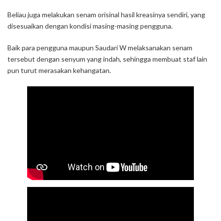
Beliau juga melakukan senam orisinal hasil kreasinya sendiri, yang
disesuaikan dengan kondisi masing-masing pengguna.
Baik para pengguna maupun Saudari W melaksanakan senam
tersebut dengan senyum yang indah, sehingga membuat staf lain
pun turut merasakan kehangatan.