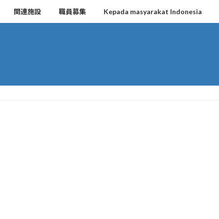
関連施設
職員募集
Kepada masyarakat Indonesia