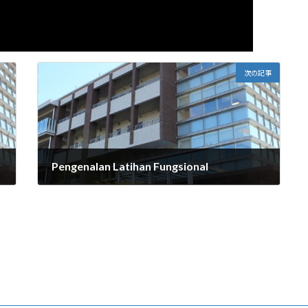
次の記事
Pengenalan Latihan Fungsional
2026年1月7日