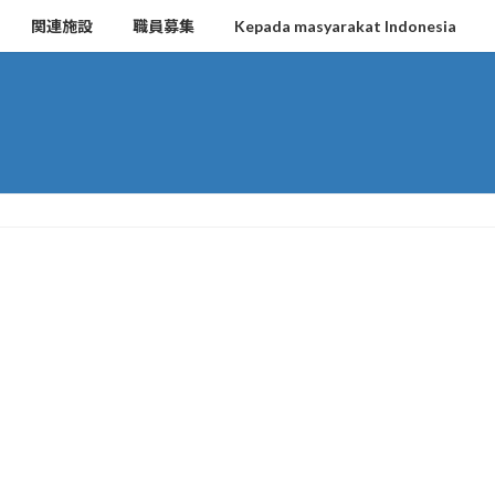
関連施設
職員募集
Kepada masyarakat Indonesia