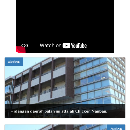
前の記事
Hidangan daerah bulan ini adalah Chicken Nanban.
2025年8月26日
次の記事