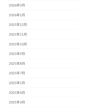
2026年3月
2026年1月
2025年12月
2025年11月
2025年10月
2025年9月
2025年8月
2025年7月
2025年5月
2025年4月
2025年3月