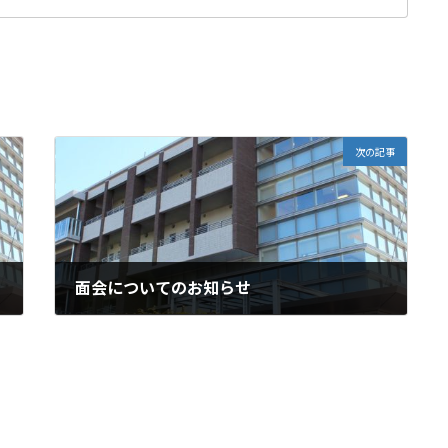
次の記事
面会についてのお知らせ
2020年9月4日