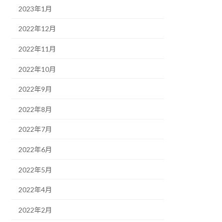
2023年1月
2022年12月
2022年11月
2022年10月
2022年9月
2022年8月
2022年7月
2022年6月
2022年5月
2022年4月
2022年2月