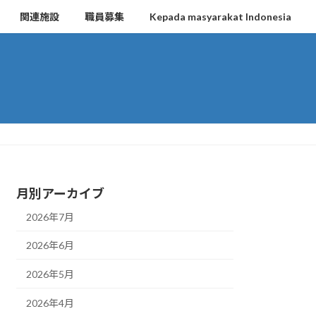
関連施設
職員募集
Kepada masyarakat Indonesia
月別アーカイブ
2026年7月
2026年6月
2026年5月
2026年4月