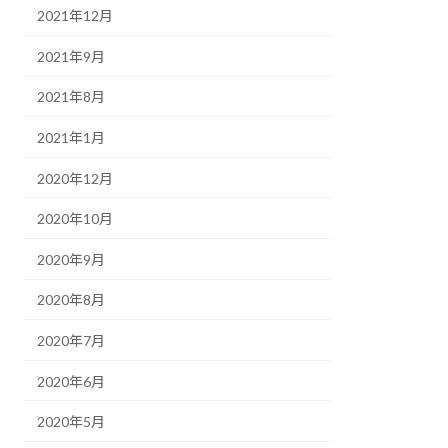
2021年12月
2021年9月
2021年8月
2021年1月
2020年12月
2020年10月
2020年9月
2020年8月
2020年7月
2020年6月
2020年5月