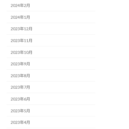
2024年2月
2024年1月
2023年12月
2023年11月
2023年10月
2023年9月
2023年8月
2023年7月
2023年6月
2023年5月
2023年4月