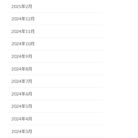
2025年2月
2024年12月
2024年11月
2024年10月
2024年9月
2024年8月
2024年7月
2024年6月
2024年5月
2024年4月
2024年3月