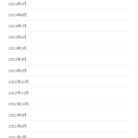
2023年9月
2023年8月
2023年7月
2023年6月
2023年5月
2023年4月
2023年1月
2022年12月
2022年11月
2022年10月
2022年9月
2022年8月
2022年7月