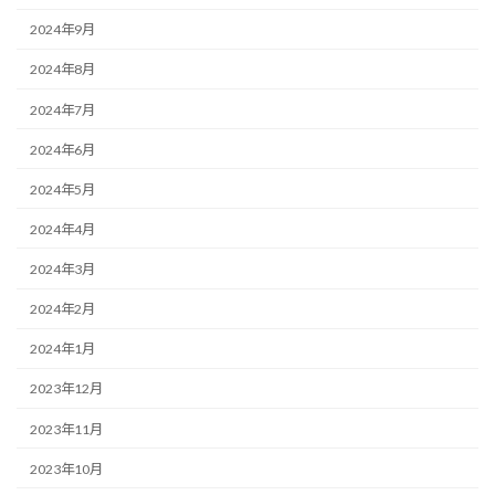
2024年9月
2024年8月
2024年7月
2024年6月
2024年5月
2024年4月
2024年3月
2024年2月
2024年1月
2023年12月
2023年11月
2023年10月