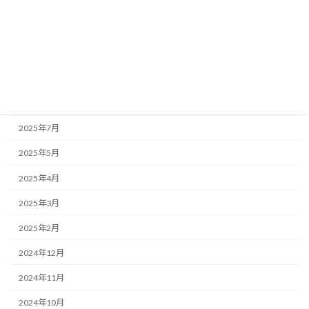
2025年12月
2025年11月
2025年10月
2025年9月
2025年8月
2025年7月
2025年5月
2025年4月
2025年3月
2025年2月
2024年12月
2024年11月
2024年10月