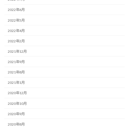
2022年6月
2022年5月
2022年4月
2022年2月
2021年12月
2021年9月
2021年8月
2021年1月
2020年12月
2020年10月
2020年9月
2020年8月