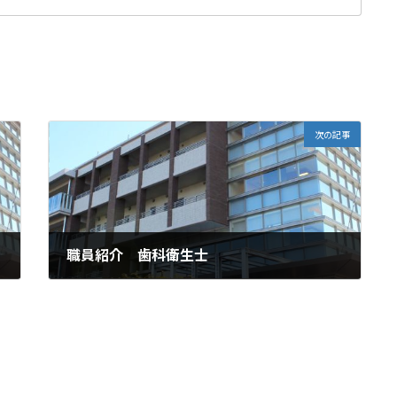
次の記事
職員紹介 歯科衛生士
2024年2月17日