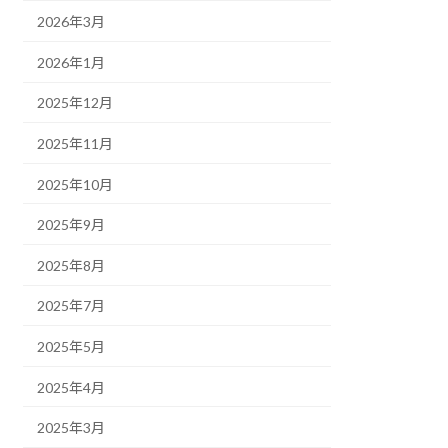
2026年3月
2026年1月
2025年12月
2025年11月
2025年10月
2025年9月
2025年8月
2025年7月
2025年5月
2025年4月
2025年3月