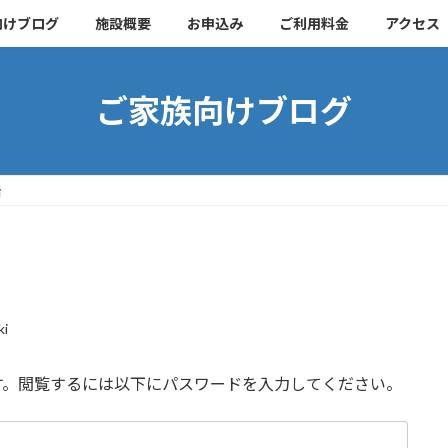
向けブログ
施設概要
お申込み
ご利用料金
アクセス
ご家族向けブログ
階
ki
す。閲覧するには以下にパスワードを入力してください。