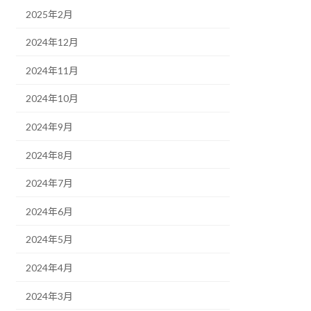
2025年2月
2024年12月
2024年11月
2024年10月
2024年9月
2024年8月
2024年7月
2024年6月
2024年5月
2024年4月
2024年3月