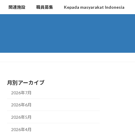
関連施設
職員募集
Kepada masyarakat Indonesia
月別アーカイブ
2026年7月
2026年6月
2026年5月
2026年4月