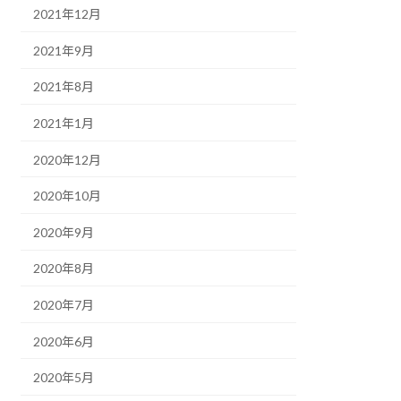
2021年12月
2021年9月
2021年8月
2021年1月
2020年12月
2020年10月
2020年9月
2020年8月
2020年7月
2020年6月
2020年5月