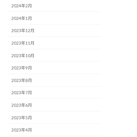
2024年2月
2024年1月
2023年12月
2023年11月
2023年10月
2023年9月
2023年8月
2023年7月
2023年6月
2023年5月
2023年4月