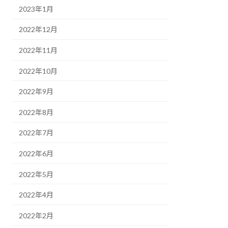
2023年1月
2022年12月
2022年11月
2022年10月
2022年9月
2022年8月
2022年7月
2022年6月
2022年5月
2022年4月
2022年2月