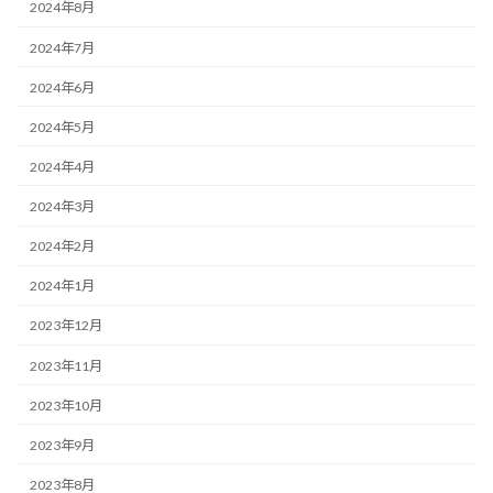
2024年8月
2024年7月
2024年6月
2024年5月
2024年4月
2024年3月
2024年2月
2024年1月
2023年12月
2023年11月
2023年10月
2023年9月
2023年8月