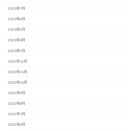
2023年7月
2023年6月
2023年5月
2023年4月
2023年1月
2022年12月
2022年11月
2022年10月
2022年9月
2022年8月
2022年7月
2022年6月