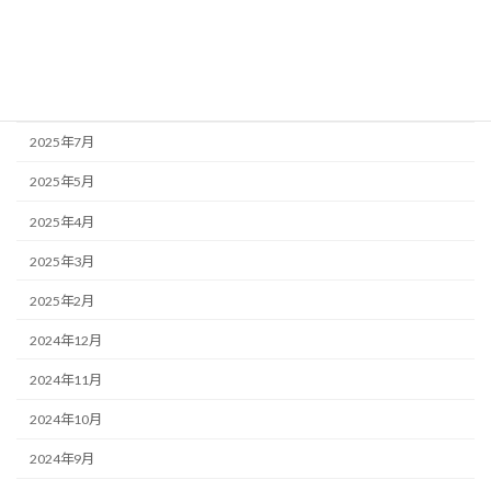
2025年10月
2025年9月
2025年8月
2025年7月
2025年5月
2025年4月
2025年3月
2025年2月
2024年12月
2024年11月
2024年10月
2024年9月