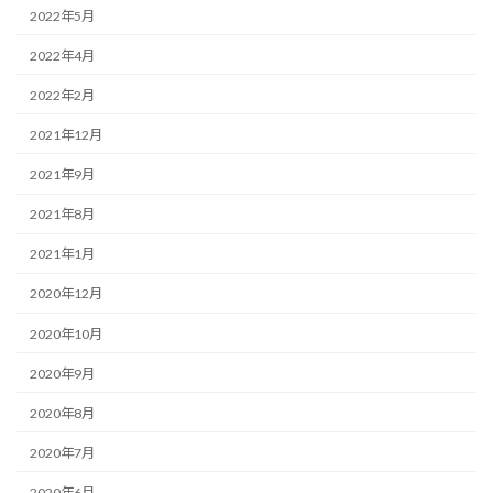
2022年5月
2022年4月
2022年2月
2021年12月
2021年9月
2021年8月
2021年1月
2020年12月
2020年10月
2020年9月
2020年8月
2020年7月
2020年6月