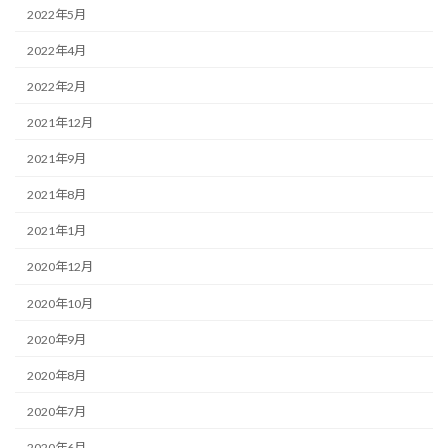
2022年5月
2022年4月
2022年2月
2021年12月
2021年9月
2021年8月
2021年1月
2020年12月
2020年10月
2020年9月
2020年8月
2020年7月
2020年6月