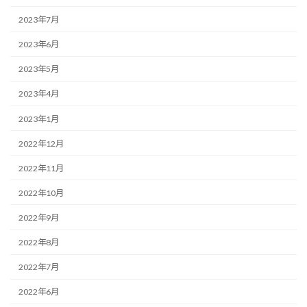
2023年7月
2023年6月
2023年5月
2023年4月
2023年1月
2022年12月
2022年11月
2022年10月
2022年9月
2022年8月
2022年7月
2022年6月