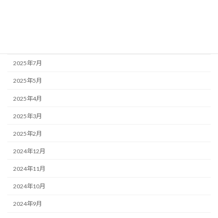
2025年10月
2025年9月
2025年8月
2025年7月
2025年5月
2025年4月
2025年3月
2025年2月
2024年12月
2024年11月
2024年10月
2024年9月