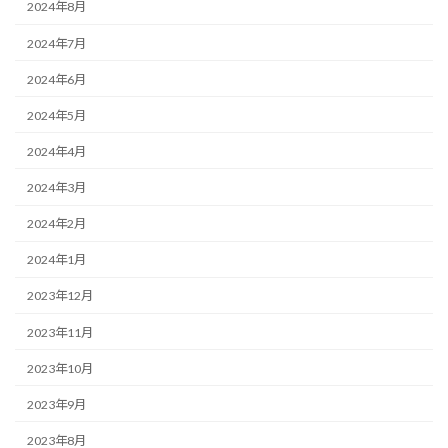
2024年8月
2024年7月
2024年6月
2024年5月
2024年4月
2024年3月
2024年2月
2024年1月
2023年12月
2023年11月
2023年10月
2023年9月
2023年8月