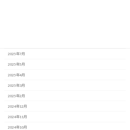
2025年12月
2025年11月
2025年10月
2025年9月
2025年8月
2025年7月
2025年5月
2025年4月
2025年3月
2025年2月
2024年12月
2024年11月
2024年10月