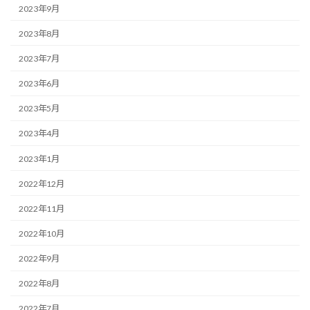
2023年9月
2023年8月
2023年7月
2023年6月
2023年5月
2023年4月
2023年1月
2022年12月
2022年11月
2022年10月
2022年9月
2022年8月
2022年7月