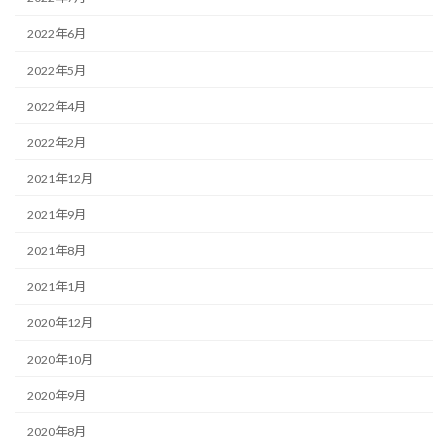
2022年6月
2022年5月
2022年4月
2022年2月
2021年12月
2021年9月
2021年8月
2021年1月
2020年12月
2020年10月
2020年9月
2020年8月