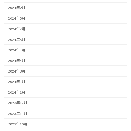
2024年9月
2024年8月
2024年7月
2024年6月
2024年5月
2024年4月
2024年3月
2024年2月
2024年1月
2023年12月
2023年11月
2023年10月