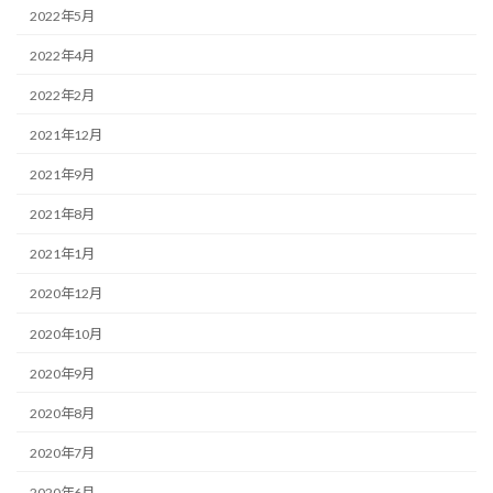
2022年5月
2022年4月
2022年2月
2021年12月
2021年9月
2021年8月
2021年1月
2020年12月
2020年10月
2020年9月
2020年8月
2020年7月
2020年6月