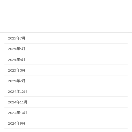
2025年10月
2025年9月
2025年8月
2025年7月
2025年5月
2025年4月
2025年3月
2025年2月
2024年12月
2024年11月
2024年10月
2024年9月