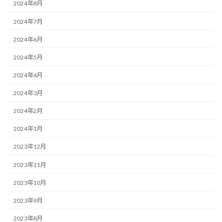
2024年8月
2024年7月
2024年6月
2024年5月
2024年4月
2024年3月
2024年2月
2024年1月
2023年12月
2023年11月
2023年10月
2023年9月
2023年8月