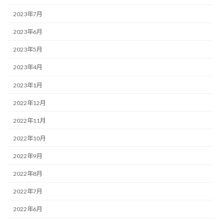
2023年7月
2023年6月
2023年5月
2023年4月
2023年1月
2022年12月
2022年11月
2022年10月
2022年9月
2022年8月
2022年7月
2022年6月