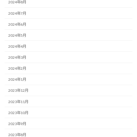
2024年8月
2024年7月
2024年6月
2024年5月
2024年4月
2024年3月
2024年2月
2024年1月
2023年12月
2023年11月
2023年10月
2023年9月
2023年8月