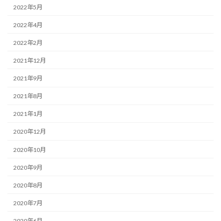
2022年5月
2022年4月
2022年2月
2021年12月
2021年9月
2021年8月
2021年1月
2020年12月
2020年10月
2020年9月
2020年8月
2020年7月
2020年6月