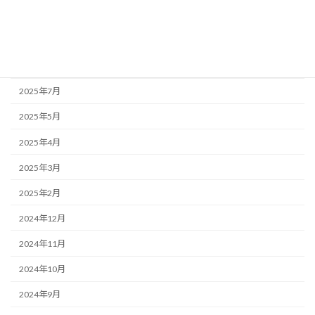
2025年10月
2025年9月
2025年8月
2025年7月
2025年5月
2025年4月
2025年3月
2025年2月
2024年12月
2024年11月
2024年10月
2024年9月