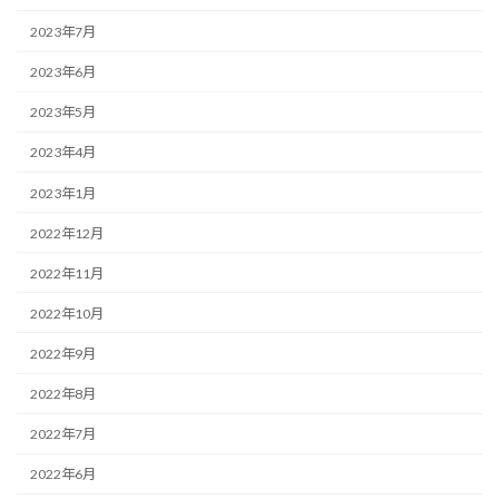
2023年7月
2023年6月
2023年5月
2023年4月
2023年1月
2022年12月
2022年11月
2022年10月
2022年9月
2022年8月
2022年7月
2022年6月