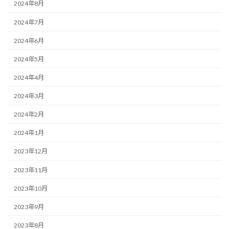
2024年8月
2024年7月
2024年6月
2024年5月
2024年4月
2024年3月
2024年2月
2024年1月
2023年12月
2023年11月
2023年10月
2023年9月
2023年8月