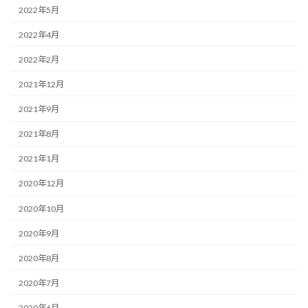
2022年5月
2022年4月
2022年2月
2021年12月
2021年9月
2021年8月
2021年1月
2020年12月
2020年10月
2020年9月
2020年8月
2020年7月
2020年6月