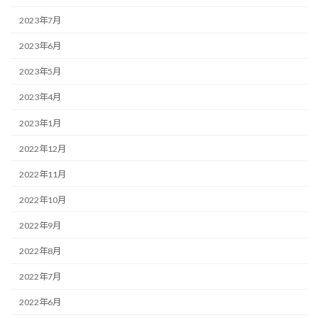
2023年7月
2023年6月
2023年5月
2023年4月
2023年1月
2022年12月
2022年11月
2022年10月
2022年9月
2022年8月
2022年7月
2022年6月