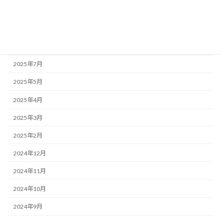
2025年10月
2025年9月
2025年8月
2025年7月
2025年5月
2025年4月
2025年3月
2025年2月
2024年12月
2024年11月
2024年10月
2024年9月