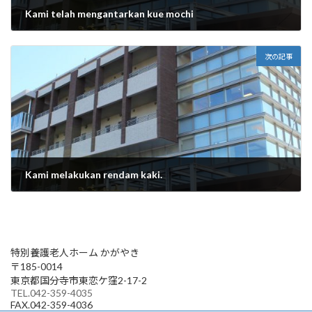
Kami telah mengantarkan kue mochi
2025年12月29日
次の記事
Kami melakukan rendam kaki.
2025年12月29日
特別養護老人ホーム かがやき
〒185-0014
東京都国分寺市東恋ケ窪2-17-2
TEL.042-359-4035
FAX.042-359-4036