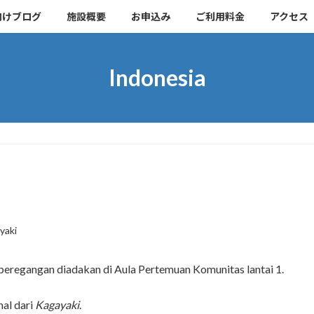
向けブログ
施設概要
お申込み
ご利用料金
アクセス
Indonesia
yaki
 peregangan diadakan di Aula Pertemuan Komunitas lantai 1.
nal dari
Kagayaki
.