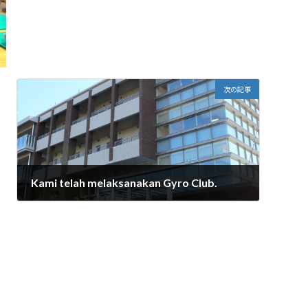
次の記事
Kami telah melaksanakan Gyro Club.
2025年6月11日