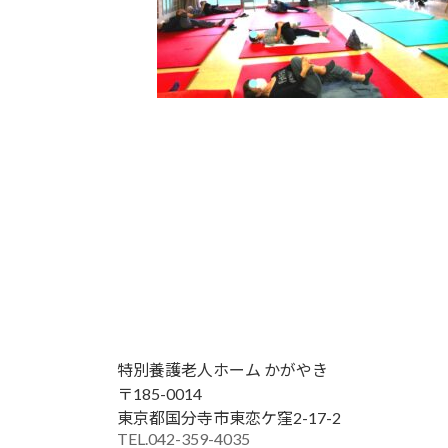
特別養護老人ホーム かがやき
〒185-0014
東京都国分寺市東恋ケ窪2-17-2
TEL.042-359-4035