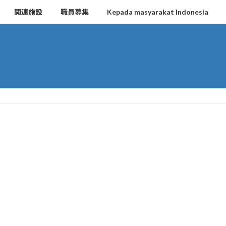
関連施設
職員募集
Kepada masyarakat Indonesia