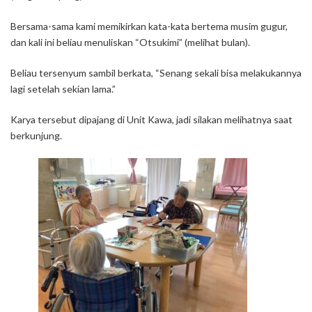
:
Bersama-sama kami memikirkan kata-kata bertema musim gugur,
dan kali ini beliau menuliskan “Otsukimi” (melihat bulan).
Beliau tersenyum sambil berkata, “Senang sekali bisa melakukannya
lagi setelah sekian lama.”
Karya tersebut dipajang di Unit Kawa, jadi silakan melihatnya saat
berkunjung.