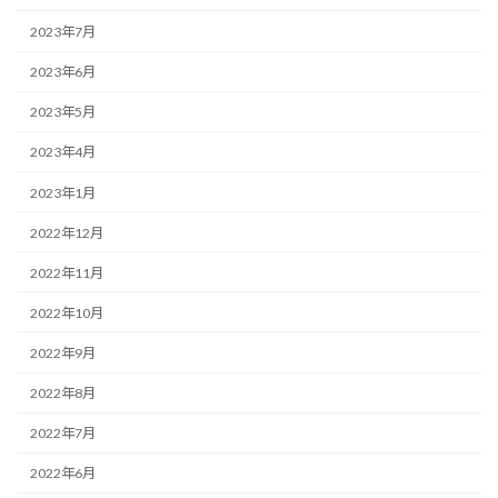
2023年7月
2023年6月
2023年5月
2023年4月
2023年1月
2022年12月
2022年11月
2022年10月
2022年9月
2022年8月
2022年7月
2022年6月