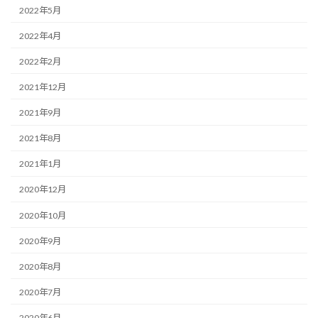
2022年5月
2022年4月
2022年2月
2021年12月
2021年9月
2021年8月
2021年1月
2020年12月
2020年10月
2020年9月
2020年8月
2020年7月
2020年6月