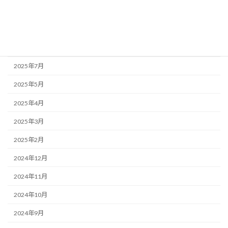
2025年10月
2025年9月
2025年8月
2025年7月
2025年5月
2025年4月
2025年3月
2025年2月
2024年12月
2024年11月
2024年10月
2024年9月