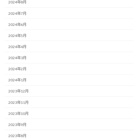
2024年8月
2024年7月
2024年6月
2024年5月
2024年4月
2024年3月
2024年2月
2024年1月
2023年12月
2023年11月
2023年10月
2023年9月
2023年8月